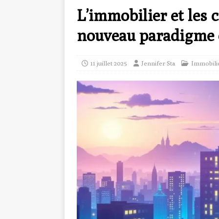
L’immobilier et les
nouveau paradigme 
11 juillet 2025
Jennifer Sta
Immobili