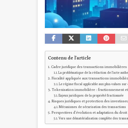
Contenu de l'article
Cadre juridique des transactions immobilière
La problématique de la rédaction de l’acte auth
Fiscalité appliquée aux transactions immobili
Le régime fiscal applicable aux plus-values sur 
Tokenisation immobilière : fractionnement et l
Enjeux juridiques de la propriété fractionnée
Risques juridiques et protection des investisse
Mécanismes de sécurisation des transactions
Perspectives d’évolution et adaptation du droi
Vers une dématérialisation complète des transa