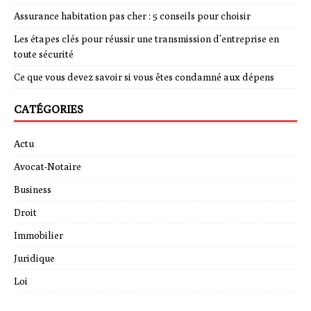
Assurance habitation pas cher : 5 conseils pour choisir
Les étapes clés pour réussir une transmission d’entreprise en
toute sécurité
Ce que vous devez savoir si vous êtes condamné aux dépens
CATÉGORIES
Actu
Avocat-Notaire
Business
Droit
Immobilier
Juridique
Loi