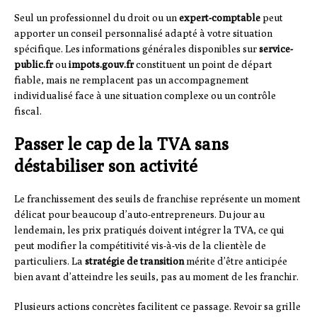
Seul un professionnel du droit ou un
expert-comptable
peut
apporter un conseil personnalisé adapté à votre situation
spécifique. Les informations générales disponibles sur
service-
public.fr
ou
impots.gouv.fr
constituent un point de départ
fiable, mais ne remplacent pas un accompagnement
individualisé face à une situation complexe ou un contrôle
fiscal.
Passer le cap de la TVA sans
déstabiliser son activité
Le franchissement des seuils de franchise représente un moment
délicat pour beaucoup d’auto-entrepreneurs. Du jour au
lendemain, les prix pratiqués doivent intégrer la TVA, ce qui
peut modifier la compétitivité vis-à-vis de la clientèle de
particuliers. La
stratégie de transition
mérite d’être anticipée
bien avant d’atteindre les seuils, pas au moment de les franchir.
Plusieurs actions concrètes facilitent ce passage. Revoir sa grille