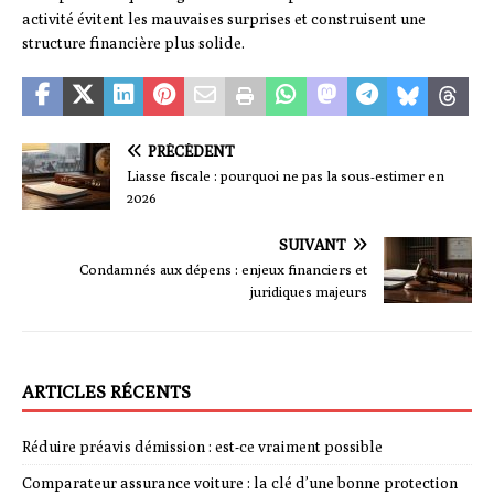
activité évitent les mauvaises surprises et construisent une
structure financière plus solide.
PRÉCÉDENT
Liasse fiscale : pourquoi ne pas la sous-estimer en
2026
SUIVANT
Condamnés aux dépens : enjeux financiers et
juridiques majeurs
ARTICLES RÉCENTS
Réduire préavis démission : est-ce vraiment possible
Comparateur assurance voiture : la clé d’une bonne protection