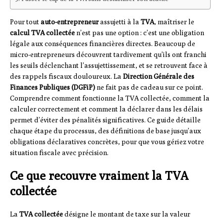
Pour tout
auto-entrepreneur
assujetti à la
TVA
, maîtriser le
calcul TVA collectée
n’est pas une option : c’est une obligation
légale aux conséquences financières directes. Beaucoup de
micro-entrepreneurs découvrent tardivement qu’ils ont franchi
les seuils déclenchant l’assujettissement, et se retrouvent face à
des rappels fiscaux douloureux. La
Direction Générale des
Finances Publiques (DGFiP)
ne fait pas de cadeau sur ce point.
Comprendre comment fonctionne la TVA collectée, comment la
calculer correctement et comment la déclarer dans les délais
permet d’éviter des pénalités significatives. Ce guide détaille
chaque étape du processus, des définitions de base jusqu’aux
obligations déclaratives concrètes, pour que vous gériez votre
situation fiscale avec précision.
Ce que recouvre vraiment la TVA
collectée
La
TVA collectée
désigne le montant de taxe sur la valeur