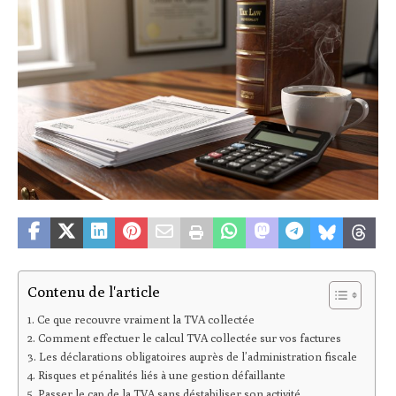
Contenu de l'article
Ce que recouvre vraiment la TVA collectée
Comment effectuer le calcul TVA collectée sur vos factures
Les déclarations obligatoires auprès de l’administration fiscale
Risques et pénalités liés à une gestion défaillante
Passer le cap de la TVA sans déstabiliser son activité