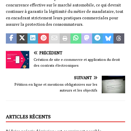
concurrence effective sur le marché automobile, ce qui devrait
continuer à garantir la légitimité du métier de mandataire, tout
en encadrant strictement leurs pratiques commerciales pour
assurer la protection des consommateurs.
PRÉCÉDENT
Création de site e-commerce et application du droit
des contrats électroniques
SUIVANT
Pétition en ligne et mentions obligatoires sur les
auteurs et les objectifs
ARTICLES RÉCENTS