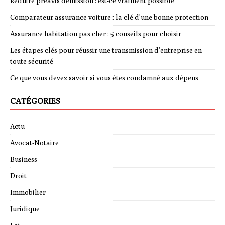
Réduire préavis démission : est-ce vraiment possible
Comparateur assurance voiture : la clé d’une bonne protection
Assurance habitation pas cher : 5 conseils pour choisir
Les étapes clés pour réussir une transmission d’entreprise en
toute sécurité
Ce que vous devez savoir si vous êtes condamné aux dépens
CATÉGORIES
Actu
Avocat-Notaire
Business
Droit
Immobilier
Juridique