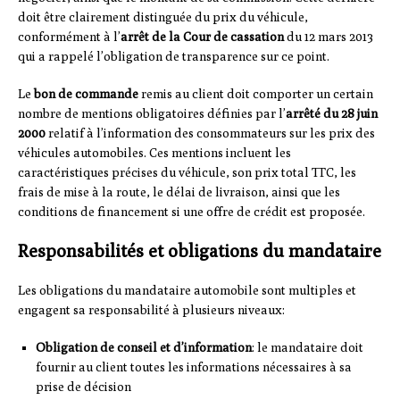
doit être clairement distinguée du prix du véhicule,
conformément à l’
arrêt de la Cour de cassation
du 12 mars 2013
qui a rappelé l’obligation de transparence sur ce point.
Le
bon de commande
remis au client doit comporter un certain
nombre de mentions obligatoires définies par l’
arrêté du 28 juin
2000
relatif à l’information des consommateurs sur les prix des
véhicules automobiles. Ces mentions incluent les
caractéristiques précises du véhicule, son prix total TTC, les
frais de mise à la route, le délai de livraison, ainsi que les
conditions de financement si une offre de crédit est proposée.
Responsabilités et obligations du mandataire
Les obligations du mandataire automobile sont multiples et
engagent sa responsabilité à plusieurs niveaux:
Obligation de conseil et d’information
: le mandataire doit
fournir au client toutes les informations nécessaires à sa
prise de décision