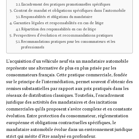
Encadrement des pratiques promotionnelles spécifiques
Contrat de mandat et obligations spécifiques dans l’automobile
Responsabilités et obligations du mandataire
Garanties légales et responsabilités en cas de litige
Répartition des responsabilités en cas de litige
Perspectives d’évolution et recommandations pratiques
Recommandations pratiques pour les consommateurs et les
professionnels
L’acquisition d’un véhicule neuf via un mandataire automobile
représente une alternative de plus en plus prisée par les
consommateurs français. Cette pratique commerciale, fondée
sur le principe de l’intermédiation, permet souvent d’obtenir des
remises substantielles par rapport aux prix pratiqués dans les
réseaux de distribution classiques. Toutefois, l’encadrement
juridique des activités des mandataires et des incitations
commerciales qu’ils proposent s’avère complexe et en constante
évolution. Entre protection du consommateur, réglementation
européenne et obligations contractuelles spécifiques, le
mandataire automobile évolue dans un environnement juridique
strict qui mérite d’être analysé en profondeur.