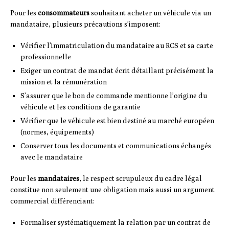
Pour les
consommateurs
souhaitant acheter un véhicule via un
mandataire, plusieurs précautions s’imposent:
Vérifier l’immatriculation du mandataire au RCS et sa carte
professionnelle
Exiger un contrat de mandat écrit détaillant précisément la
mission et la rémunération
S’assurer que le bon de commande mentionne l’origine du
véhicule et les conditions de garantie
Vérifier que le véhicule est bien destiné au marché européen
(normes, équipements)
Conserver tous les documents et communications échangés
avec le mandataire
Pour les
mandataires
, le respect scrupuleux du cadre légal
constitue non seulement une obligation mais aussi un argument
commercial différenciant:
Formaliser systématiquement la relation par un contrat de