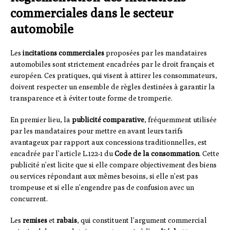
commerciales dans le secteur
automobile
Les
incitations commerciales
proposées par les mandataires
automobiles sont strictement encadrées par le droit français et
européen. Ces pratiques, qui visent à attirer les consommateurs,
doivent respecter un ensemble de règles destinées à garantir la
transparence et à éviter toute forme de tromperie.
En premier lieu, la
publicité comparative
, fréquemment utilisée
par les mandataires pour mettre en avant leurs tarifs
avantageux par rapport aux concessions traditionnelles, est
encadrée par l’article L.122-1 du
Code de la consommation
. Cette
publicité n’est licite que si elle compare objectivement des biens
ou services répondant aux mêmes besoins, si elle n’est pas
trompeuse et si elle n’engendre pas de confusion avec un
concurrent.
Les
remises
et
rabais
, qui constituent l’argument commercial