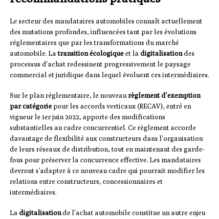
Le secteur des mandataires automobiles connaît actuellement
des mutations profondes, influencées tant par les évolutions
réglementaires que par les transformations du marché
automobile. La
transition écologique
et la
digitalisation
des
processus d’achat redessinent progressivement le paysage
commercial et juridique dans lequel évoluent ces intermédiaires.
Sur le plan réglementaire, le nouveau
règlement d’exemption
par catégorie
pour les accords verticaux (RECAV), entré en
vigueur le 1er juin 2022, apporte des modifications
substantielles au cadre concurrentiel. Ce règlement accorde
davantage de flexibilité aux constructeurs dans l’organisation
de leurs réseaux de distribution, tout en maintenant des garde-
fous pour préserver la concurrence effective. Les mandataires
devront s’adapter à ce nouveau cadre qui pourrait modifier les
relations entre constructeurs, concessionnaires et
intermédiaires.
La
digitalisation
de l’achat automobile constitue un autre enjeu