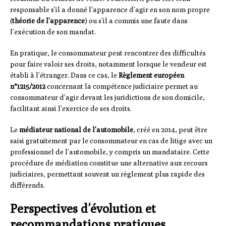
responsable s’il a donné l’apparence d’agir en son nom propre
(
théorie de l’apparence
) ou s’il a commis une faute dans
l’exécution de son mandat.
En pratique, le consommateur peut rencontrer des difficultés
pour faire valoir ses droits, notamment lorsque le vendeur est
établi à l’étranger. Dans ce cas, le
Règlement européen
n°1215/2012
concernant la compétence judiciaire permet au
consommateur d’agir devant les juridictions de son domicile,
facilitant ainsi l’exercice de ses droits.
Le
médiateur national de l’automobile
, créé en 2014, peut être
saisi gratuitement par le consommateur en cas de litige avec un
professionnel de l’automobile, y compris un mandataire. Cette
procédure de médiation constitue une alternative aux recours
judiciaires, permettant souvent un règlement plus rapide des
différends.
Perspectives d’évolution et
recommandations pratiques