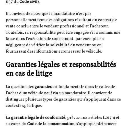
1137 du
Code civil
).
Il convient de noter que le mandataire n’est pas
personnellement tenu des obligations résultant du contrat de
vente conclu entre le vendeur professionnel et l’acheteur.
Toutefois, sa responsabilité peut être engagée s’il a commis une
faute dans l’exécution de son mandat, par exemple en
négligeant de vérifier la solvabilité du vendeur ou en
fournissant des informations erronées sur le véhicule.
Garanties légales et responsabilités
en cas de litige
La question des
garanties
est fondamentale dans le cadre de
l’achat d’un véhicule neuf via un mandataire. Il convient de
distinguer plusieurs types de garanties qui s’appliquent dans ce
contexte spécifique.
La
garantie légale de conformité
, prévue aux articles L.217-4 et
suivants du
Code de la consommation
, s’applique pleinement