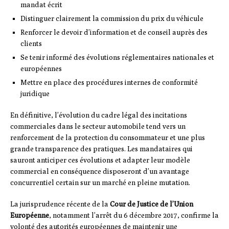
mandat écrit
Distinguer clairement la commission du prix du véhicule
Renforcer le devoir d’information et de conseil auprès des
clients
Se tenir informé des évolutions réglementaires nationales et
européennes
Mettre en place des procédures internes de conformité
juridique
En définitive, l’évolution du cadre légal des incitations
commerciales dans le secteur automobile tend vers un
renforcement de la protection du consommateur et une plus
grande transparence des pratiques. Les mandataires qui
sauront anticiper ces évolutions et adapter leur modèle
commercial en conséquence disposeront d’un avantage
concurrentiel certain sur un marché en pleine mutation.
La jurisprudence récente de la
Cour de Justice de l’Union
Européenne
, notamment l’arrêt du 6 décembre 2017, confirme la
volonté des autorités européennes de maintenir une