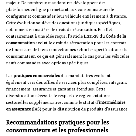
majeur. De nombreux mandataires développent des
plateformes en ligne permettant aux consommateurs de
configurer et commander leur véhicule entièrement à distance.
Cette évolution soulève des questions juridiques spécifiques,
notamment en matière de droit de rétractation. En effet,
contrairement à une idée reçue, l’article L.221-28 du
Code de la
consommation
exclut le droit de rétractation pour les contrats
de fourniture de biens confectionnés selon les spécifications du
consommateur, ce qui est généralement le cas pour les véhicules
neufs commandés avec options spécifiques.
Les
pratiques commerciales
des mandataires évoluent
également vers des offres de services plus complètes, intégrant
financement, assurance et garanties étendues. Cette
diversification nécessite le respect de réglementations
sectorielles supplémentaires, comme le statut d’
intermédiaire
en assurance
(IAS) pour la distribution de produits d’assurance.
Recommandations pratiques pour les
consommateurs et les professionnels