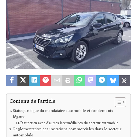
Contenu de l'article
Statut juridique du mandataire automobile et fondements
légaux
Distinction avec d’autres intermédiaires du secteur automobile
Réglementation des incitations commerciales dans le secteur
automobile