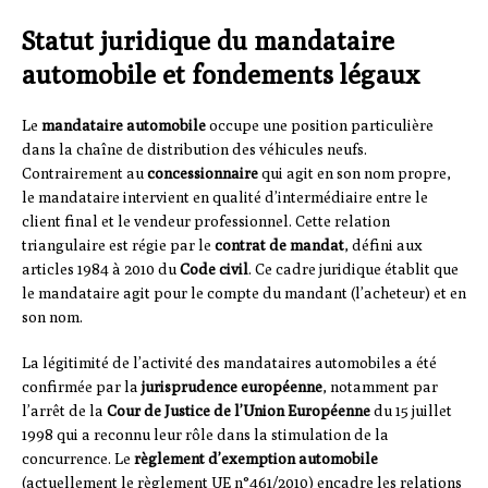
Statut juridique du mandataire
automobile et fondements légaux
Le
mandataire automobile
occupe une position particulière
dans la chaîne de distribution des véhicules neufs.
Contrairement au
concessionnaire
qui agit en son nom propre,
le mandataire intervient en qualité d’intermédiaire entre le
client final et le vendeur professionnel. Cette relation
triangulaire est régie par le
contrat de mandat
, défini aux
articles 1984 à 2010 du
Code civil
. Ce cadre juridique établit que
le mandataire agit pour le compte du mandant (l’acheteur) et en
son nom.
La légitimité de l’activité des mandataires automobiles a été
confirmée par la
jurisprudence européenne
, notamment par
l’arrêt de la
Cour de Justice de l’Union Européenne
du 15 juillet
1998 qui a reconnu leur rôle dans la stimulation de la
concurrence. Le
règlement d’exemption automobile
(actuellement le règlement UE n°461/2010) encadre les relations