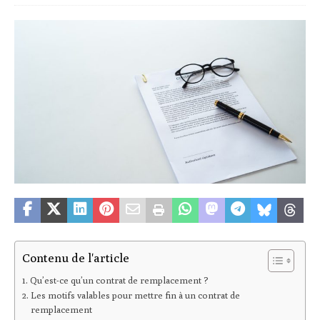
Contenu de l'article
Qu’est-ce qu’un contrat de remplacement ?
Les motifs valables pour mettre fin à un contrat de
remplacement