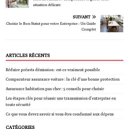
situation délicate
SUIVANT
Choisir le Bon Statut pour votre Entreprise : Un Guide
Complet
ARTICLES RÉCENTS
Réduire préavis démission : est-ce vraiment possible
Comparateur assurance voiture : la clé d’une bonne protection
Assurance habitation pas cher : 5 conseils pour choisir
Les étapes clés pour réussir une transmission d’entreprise en
toute sécurité
Ce que vous devez savoir si vous êtes condamné aux dépens
CATÉGORIES