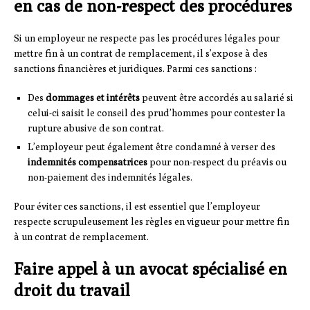
en cas de non-respect des procédures
Si un employeur ne respecte pas les procédures légales pour
mettre fin à un contrat de remplacement, il s’expose à des
sanctions financières et juridiques. Parmi ces sanctions :
Des
dommages et intérêts
peuvent être accordés au salarié si
celui-ci saisit le conseil des prud’hommes pour contester la
rupture abusive de son contrat.
L’employeur peut également être condamné à verser des
indemnités compensatrices
pour non-respect du préavis ou
non-paiement des indemnités légales.
Pour éviter ces sanctions, il est essentiel que l’employeur
respecte scrupuleusement les règles en vigueur pour mettre fin
à un contrat de remplacement.
Faire appel à un avocat spécialisé en
droit du travail