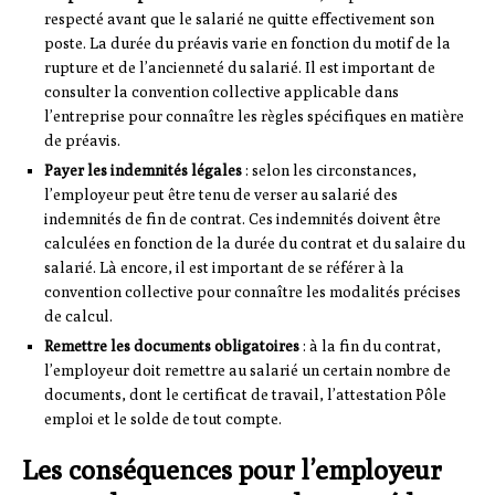
respecté avant que le salarié ne quitte effectivement son
poste. La durée du préavis varie en fonction du motif de la
rupture et de l’ancienneté du salarié. Il est important de
consulter la convention collective applicable dans
l’entreprise pour connaître les règles spécifiques en matière
de préavis.
Payer les indemnités légales
: selon les circonstances,
l’employeur peut être tenu de verser au salarié des
indemnités de fin de contrat. Ces indemnités doivent être
calculées en fonction de la durée du contrat et du salaire du
salarié. Là encore, il est important de se référer à la
convention collective pour connaître les modalités précises
de calcul.
Remettre les documents obligatoires
: à la fin du contrat,
l’employeur doit remettre au salarié un certain nombre de
documents, dont le certificat de travail, l’attestation Pôle
emploi et le solde de tout compte.
Les conséquences pour l’employeur