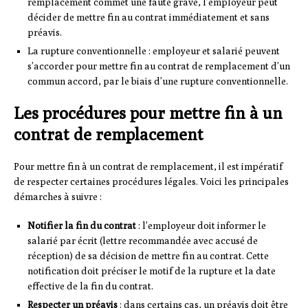
remplacement commet une faute grave, l’employeur peut
décider de mettre fin au contrat immédiatement et sans
préavis.
La rupture conventionnelle : employeur et salarié peuvent
s’accorder pour mettre fin au contrat de remplacement d’un
commun accord, par le biais d’une rupture conventionnelle.
Les procédures pour mettre fin à un
contrat de remplacement
Pour mettre fin à un contrat de remplacement, il est impératif
de respecter certaines procédures légales. Voici les principales
démarches à suivre :
Notifier la fin du contrat
: l’employeur doit informer le
salarié par écrit (lettre recommandée avec accusé de
réception) de sa décision de mettre fin au contrat. Cette
notification doit préciser le motif de la rupture et la date
effective de la fin du contrat.
Respecter un préavis
: dans certains cas, un préavis doit être