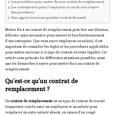
Les procédures pour mettre fin à un contrat de remplacement
Les conséquences pour l’employeur en cas de non-respect
des procédures
Faire appel à un avocat spécialisé en droit du travail
Mettre fin à un contrat de remplacement peut être une décision
délicate, mais nécessaire pour assurer le bon fonctionnement
d’une entreprise. Que vous soyez employeur ou salarié, il est
important de connaître les règles et les procédures applicables
pour mettre un terme à ce type de contrat en toute légalité. Cet
article vous présente les différentes situations possibles, ainsi
que les démarches à suivre pour mettre fin à un contrat de
remplacement.
Qu’est-ce qu’un contrat de
remplacement ?
Un
contrat de remplacement
est un type de contrat de travail
temporaire conclu entre un employeur et un salarié pour
remplacer un autre salarié absent, en raison d’un congé