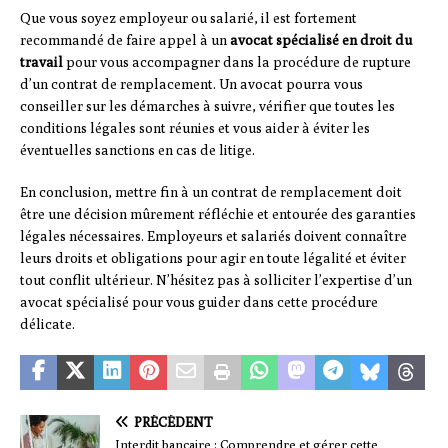
Que vous soyez employeur ou salarié, il est fortement
recommandé de faire appel à un
avocat spécialisé en droit du
travail
pour vous accompagner dans la procédure de rupture
d’un contrat de remplacement. Un avocat pourra vous
conseiller sur les démarches à suivre, vérifier que toutes les
conditions légales sont réunies et vous aider à éviter les
éventuelles sanctions en cas de litige.
En conclusion, mettre fin à un contrat de remplacement doit
être une décision mûrement réfléchie et entourée des garanties
légales nécessaires. Employeurs et salariés doivent connaître
leurs droits et obligations pour agir en toute légalité et éviter
tout conflit ultérieur. N’hésitez pas à solliciter l’expertise d’un
avocat spécialisé pour vous guider dans cette procédure
délicate.
PRÉCÉDENT
Interdit bancaire : Comprendre et gérer cette