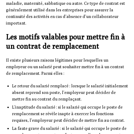
maladie, maternité, sabbatique ou autre. Ce type de contrat est
généralement utilisé dans les entreprises pour assurer la
continuité des activités en cas d’absence d’un collaborateur
important.
Les motifs valables pour mettre fin à
un contrat de remplacement
Il existe plusieurs raisons légitimes pour lesquelles un
employeur ou un salarié peut souhaiter mettre fin à un contrat
de remplacement. Parmi elles :
Le retour du salarié remplacé : lorsque le salarié initialement
absent reprend son poste, l’employeur peut décider de
mettre fin au contrat du remplaçant.
L’inaptitude du salarié : si le salarié qui occupe le poste de
remplacement se révèle inapte à exercer les fonctions
requises, l’employeur peut décider de mettre fin au contrat.
La faute grave du salarié : si le salarié qui occupe le poste de