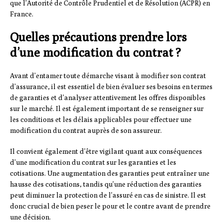
que l’Autorité de Contrôle Prudentiel et de Résolution (ACPR) en
France.
Quelles précautions prendre lors
d’une modification du contrat ?
Avant d’entamer toute démarche visant à modifier son contrat
d’assurance, il est essentiel de bien évaluer ses besoins en termes
de garanties et d’analyser attentivement les offres disponibles
sur le marché. Il est également important de se renseigner sur
les conditions et les délais applicables pour effectuer une
modification du contrat auprès de son assureur.
Il convient également d’être vigilant quant aux conséquences
d’une modification du contrat sur les garanties et les
cotisations. Une augmentation des garanties peut entraîner une
hausse des cotisations, tandis qu’une réduction des garanties
peut diminuer la protection de l’assuré en cas de sinistre. Il est
donc crucial de bien peser le pour et le contre avant de prendre
une décision.