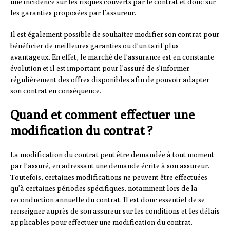
une incidence sur les risques couverts par le contrat et donc sur
les garanties proposées par l’assureur.
Il est également possible de souhaiter modifier son contrat pour
bénéficier de meilleures garanties ou d’un tarif plus
avantageux. En effet, le marché de l’assurance est en constante
évolution et il est important pour l’assuré de s’informer
régulièrement des offres disponibles afin de pouvoir adapter
son contrat en conséquence.
Quand et comment effectuer une
modification du contrat ?
La modification du contrat peut être demandée à tout moment
par l’assuré, en adressant une demande écrite à son assureur.
Toutefois, certaines modifications ne peuvent être effectuées
qu’à certaines périodes spécifiques, notamment lors de la
reconduction annuelle du contrat. Il est donc essentiel de se
renseigner auprès de son assureur sur les conditions et les délais
applicables pour effectuer une modification du contrat.