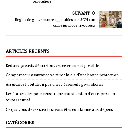
particuliers
SUIVANT
Règles de gouvernance applicables aux SCPI : un
cadre juridique rigoureux
ARTICLES RÉCENTS
Réduire préavis démission : est-ce vraiment possible
Comparateur assurance voiture : la clé d’une bonne protection
Assurance habitation pas cher : 5 conseils pour choisir
Les étapes clés pour réussir une transmission d’entreprise en
toute sécurité
Ce que vous devez savoir si vous êtes condamné aux dépens
CATÉGORIES