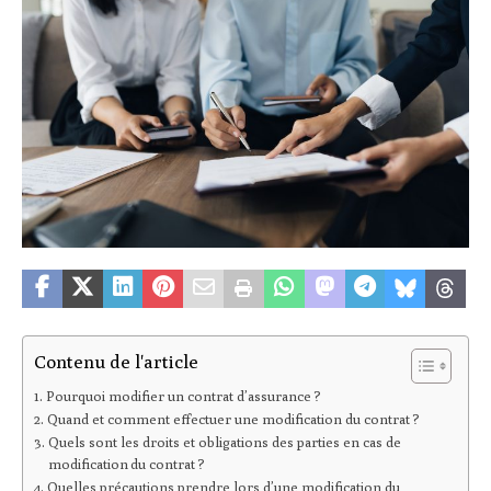
Contenu de l'article
Pourquoi modifier un contrat d’assurance ?
Quand et comment effectuer une modification du contrat ?
Quels sont les droits et obligations des parties en cas de
modification du contrat ?
Quelles précautions prendre lors d’une modification du