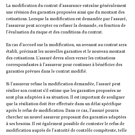
La modification du contrat d’assurance entraîne généralement
une révision des garanties proposées ainsi que du montant des
cotisations. Lorsque la modification est demandée par l’assuré,
l’assureur peut accepter ou refuser la demande, en fonction de
l’évaluation du risque et des conditions du contrat.
En cas d’accord sur la modification, un avenant au contrat sera
établi, précisant les nouvelles garanties et le nouveau montant
des cotisations. L’assuré devra alors verser les cotisations
correspondantes à l’assureur pour continuer à bénéficier des
garanties prévues dans le contrat modifié.
Si l’assureur refuse la modification demandée, l’assuré peut
résilier son contrat s’il estime que les garanties proposées ne
sont plus adaptées à sa situation. Il est important de souligner
que la résiliation doit être effectuée dans un délai spécifique
après le refus de modification. Dans ce cas, l’assuré pourra
chercher un nouvel assureur proposant des garanties adaptées
à ses besoins. Il est également possible de contester le refus de
modification auprès de l’autorité de contrôle compétente, telle