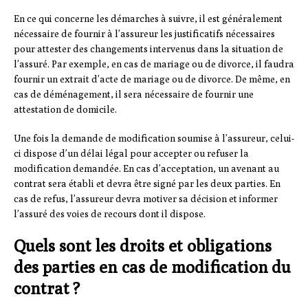
En ce qui concerne les démarches à suivre, il est généralement
nécessaire de fournir à l’assureur les justificatifs nécessaires
pour attester des changements intervenus dans la situation de
l’assuré. Par exemple, en cas de mariage ou de divorce, il faudra
fournir un extrait d’acte de mariage ou de divorce. De même, en
cas de déménagement, il sera nécessaire de fournir une
attestation de domicile.
Une fois la demande de modification soumise à l’assureur, celui-
ci dispose d’un délai légal pour accepter ou refuser la
modification demandée. En cas d’acceptation, un avenant au
contrat sera établi et devra être signé par les deux parties. En
cas de refus, l’assureur devra motiver sa décision et informer
l’assuré des voies de recours dont il dispose.
Quels sont les droits et obligations
des parties en cas de modification du
contrat ?