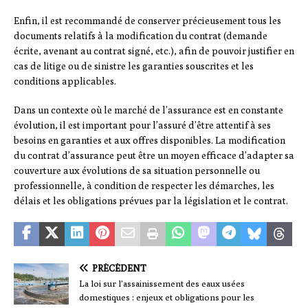
Enfin, il est recommandé de conserver précieusement tous les
documents relatifs à la modification du contrat (demande
écrite, avenant au contrat signé, etc.), afin de pouvoir justifier en
cas de litige ou de sinistre les garanties souscrites et les
conditions applicables.
Dans un contexte où le marché de l’assurance est en constante
évolution, il est important pour l’assuré d’être attentif à ses
besoins en garanties et aux offres disponibles. La modification
du contrat d’assurance peut être un moyen efficace d’adapter sa
couverture aux évolutions de sa situation personnelle ou
professionnelle, à condition de respecter les démarches, les
délais et les obligations prévues par la législation et le contrat.
PRÉCÉDENT
La loi sur l’assainissement des eaux usées
domestiques : enjeux et obligations pour les