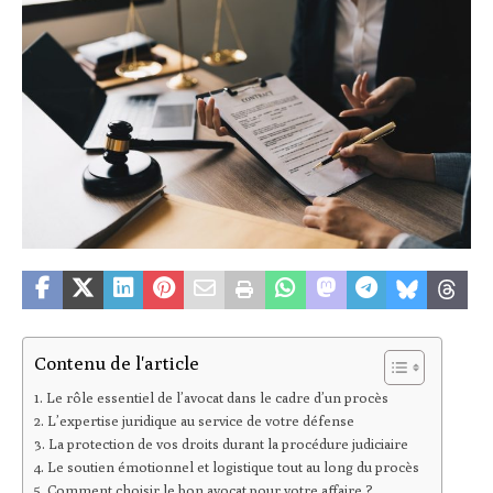
Contenu de l'article
Le rôle essentiel de l’avocat dans le cadre d’un procès
L’expertise juridique au service de votre défense
La protection de vos droits durant la procédure judiciaire
Le soutien émotionnel et logistique tout au long du procès
Comment choisir le bon avocat pour votre affaire ?