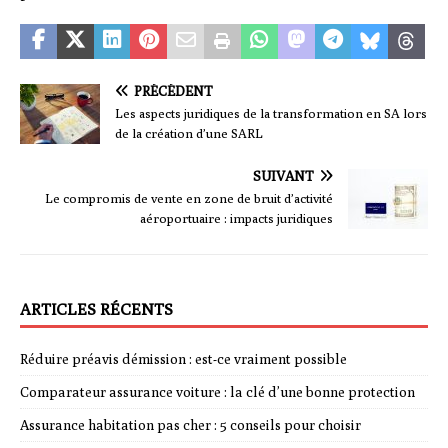
PRÉCÉDENT
Les aspects juridiques de la transformation en SA lors
de la création d’une SARL
SUIVANT
Le compromis de vente en zone de bruit d’activité
aéroportuaire : impacts juridiques
ARTICLES RÉCENTS
Réduire préavis démission : est-ce vraiment possible
Comparateur assurance voiture : la clé d’une bonne protection
Assurance habitation pas cher : 5 conseils pour choisir