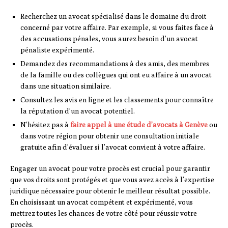
Recherchez un avocat spécialisé dans le domaine du droit
concerné par votre affaire. Par exemple, si vous faites face à
des accusations pénales, vous aurez besoin d’un avocat
pénaliste expérimenté.
Demandez des recommandations à des amis, des membres
de la famille ou des collègues qui ont eu affaire à un avocat
dans une situation similaire.
Consultez les avis en ligne et les classements pour connaître
la réputation d’un avocat potentiel.
N’hésitez pas à
faire appel à une étude d’avocats à Genève
ou
dans votre région pour obtenir une consultation initiale
gratuite afin d’évaluer si l’avocat convient à votre affaire.
Engager un avocat pour votre procès est crucial pour garantir
que vos droits sont protégés et que vous avez accès à l’expertise
juridique nécessaire pour obtenir le meilleur résultat possible.
En choisissant un avocat compétent et expérimenté, vous
mettrez toutes les chances de votre côté pour réussir votre
procès.