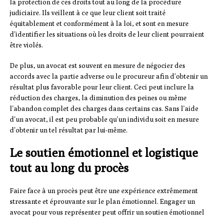
la protection de ces droits tout au long de la procédure
judiciaire. Ils veillent à ce que leur client soit traité
équitablement et conformément à la loi, et sont en mesure
d’identifier les situations où les droits de leur client pourraient
être violés.
De plus, un avocat est souvent en mesure de négocier des
accords avec la partie adverse ou le procureur afin d’obtenir un
résultat plus favorable pour leur client. Ceci peut inclure la
réduction des charges, la diminution des peines ou même
l’abandon complet des charges dans certains cas. Sans l’aide
d’un avocat, il est peu probable qu’un individu soit en mesure
d’obtenir un tel résultat par lui-même.
Le soutien émotionnel et logistique
tout au long du procès
Faire face à un procès peut être une expérience extrêmement
stressante et éprouvante sur le plan émotionnel. Engager un
avocat pour vous représenter peut offrir un soutien émotionnel