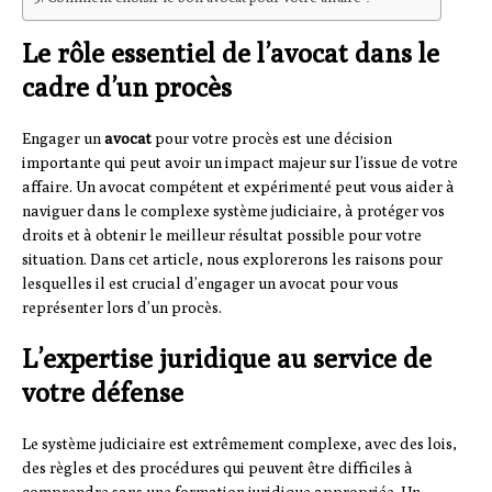
Le rôle essentiel de l’avocat dans le
cadre d’un procès
Engager un
avocat
pour votre procès est une décision
importante qui peut avoir un impact majeur sur l’issue de votre
affaire. Un avocat compétent et expérimenté peut vous aider à
naviguer dans le complexe système judiciaire, à protéger vos
droits et à obtenir le meilleur résultat possible pour votre
situation. Dans cet article, nous explorerons les raisons pour
lesquelles il est crucial d’engager un avocat pour vous
représenter lors d’un procès.
L’expertise juridique au service de
votre défense
Le système judiciaire est extrêmement complexe, avec des lois,
des règles et des procédures qui peuvent être difficiles à