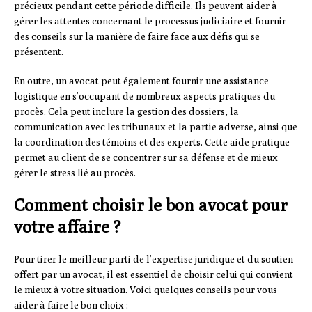
précieux pendant cette période difficile. Ils peuvent aider à
gérer les attentes concernant le processus judiciaire et fournir
des conseils sur la manière de faire face aux défis qui se
présentent.
En outre, un avocat peut également fournir une assistance
logistique en s’occupant de nombreux aspects pratiques du
procès. Cela peut inclure la gestion des dossiers, la
communication avec les tribunaux et la partie adverse, ainsi que
la coordination des témoins et des experts. Cette aide pratique
permet au client de se concentrer sur sa défense et de mieux
gérer le stress lié au procès.
Comment choisir le bon avocat pour
votre affaire ?
Pour tirer le meilleur parti de l’expertise juridique et du soutien
offert par un avocat, il est essentiel de choisir celui qui convient
le mieux à votre situation. Voici quelques conseils pour vous
aider à faire le bon choix :