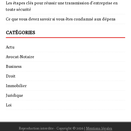
Les étapes clés pour réussir une transmission d’entreprise en
toute sécurité
Ce que vous devez savoir si vous êtes condamné aux dépens
CATÉGORIES
Actu
Avocat-Notaire
Business
Droit
Immobilier
Juridique
Loi
Reproduction interdite - Copyright © 2026
|
Mentions légales