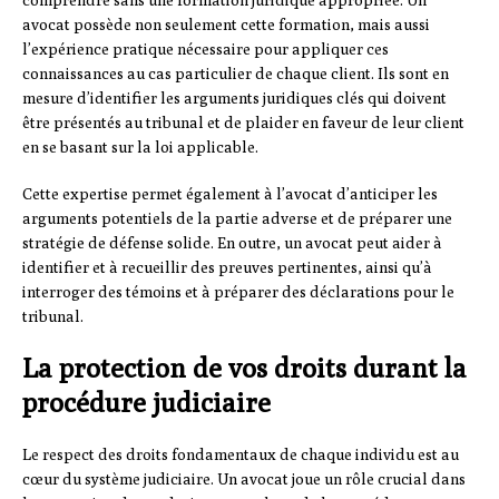
comprendre sans une formation juridique appropriée. Un
avocat possède non seulement cette formation, mais aussi
l’expérience pratique nécessaire pour appliquer ces
connaissances au cas particulier de chaque client. Ils sont en
mesure d’identifier les arguments juridiques clés qui doivent
être présentés au tribunal et de plaider en faveur de leur client
en se basant sur la loi applicable.
Cette expertise permet également à l’avocat d’anticiper les
arguments potentiels de la partie adverse et de préparer une
stratégie de défense solide. En outre, un avocat peut aider à
identifier et à recueillir des preuves pertinentes, ainsi qu’à
interroger des témoins et à préparer des déclarations pour le
tribunal.
La protection de vos droits durant la
procédure judiciaire
Le respect des droits fondamentaux de chaque individu est au
cœur du système judiciaire. Un avocat joue un rôle crucial dans