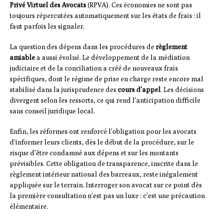
Privé Virtuel des Avocats
(RPVA). Ces économies ne sont pas
toujours répercutées automatiquement sur les états de frais : il
faut parfois les signaler.
La question des dépens dans les procédures de
règlement
amiable
a aussi évolué. Le développement de la médiation
judiciaire et de la conciliation a créé de nouveaux frais
spécifiques, dont le régime de prise en charge reste encore mal
stabilisé dans la jurisprudence des
cours d’appel
. Les décisions
divergent selon les ressorts, ce qui rend l’anticipation difficile
sans conseil juridique local.
Enfin, les réformes ont renforcé l’obligation pour les avocats
d’informer leurs clients, dès le début de la procédure, sur le
risque d’être condamné aux dépens et sur les montants
prévisibles. Cette obligation de transparence, inscrite dans le
règlement intérieur national des barreaux, reste inégalement
appliquée sur le terrain. Interroger son avocat sur ce point dès
la première consultation n’est pas un luxe : c’est une précaution
élémentaire.