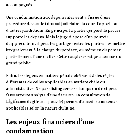
accompagnés.
Une condamnation aux dépens intervient à l’issue d’une
procédure devant le
tribunal judiciaire
, la cour d’appel, ou
d’autres juridictions. En principe, la partie qui perd le procès
supporte les dépens. Mais le juge dispose d’un pouvoir
d’appréciation : il peut les partager entre les parties, les mettre
intégralement à la charge du perdant, ou même en dispenser
partiellement l’une d’elles. Cette souplesse est peu connue du
grand public.
Enfin, les dépens en matière pénale obéissent à des règles
différentes de celles applicables en matière civile ou
administrative. Ne pas distinguer ces champs du droit peut
fausser toute analyse d’une décision. La consultation de
Légifrance
(legifrance.gouv.fr) permet d’accéder aux textes
applicables selon la nature du litige.
Les enjeux financiers d’une
condamnation