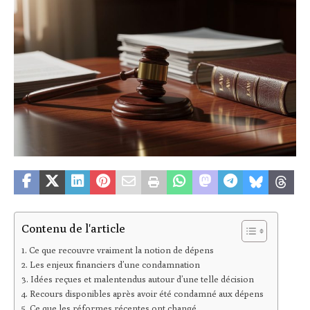
Contenu de l'article
Ce que recouvre vraiment la notion de dépens
Les enjeux financiers d’une condamnation
Idées reçues et malentendus autour d’une telle décision
Recours disponibles après avoir été condamné aux dépens
Ce que les réformes récentes ont changé