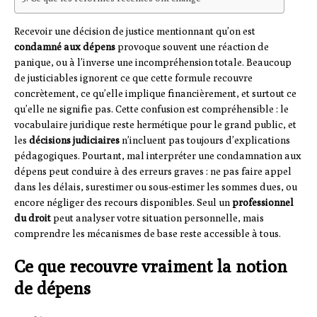
Recevoir une décision de justice mentionnant qu’on est
condamné aux dépens
provoque souvent une réaction de
panique, ou à l’inverse une incompréhension totale. Beaucoup
de justiciables ignorent ce que cette formule recouvre
concrètement, ce qu’elle implique financièrement, et surtout ce
qu’elle ne signifie pas. Cette confusion est compréhensible : le
vocabulaire juridique reste hermétique pour le grand public, et
les
décisions judiciaires
n’incluent pas toujours d’explications
pédagogiques. Pourtant, mal interpréter une condamnation aux
dépens peut conduire à des erreurs graves : ne pas faire appel
dans les délais, surestimer ou sous-estimer les sommes dues, ou
encore négliger des recours disponibles. Seul un
professionnel
du droit
peut analyser votre situation personnelle, mais
comprendre les mécanismes de base reste accessible à tous.
Ce que recouvre vraiment la notion
de dépens