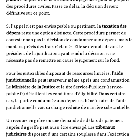
des procédures civiles. Passé ce délai, la décision devient
définitive sur ce point.
Si l’appel n’est pas envisageable ou pertinent, la
taxation des
dépens
reste une option distincte. Cette procédure permet de
contester non pas la décision de condamner aux dépens, mais le
montant précis des frais réclamés. Elle se déroule devant le
président de la juridiction ayant rendu la décision et ne
nécessite pas de remettre en cause le jugement sur le fond.
Pour les justiciables disposant de ressources limitées, l’
aide
juridictionnelle
peut intervenir même après une condamnation.
Le
Ministère de la Justice
et le site Service-Public.fr (service-
public.fr) détaillent les conditions d’éligibilité. Dans certains
cas, la partie condamnée aux dépens et bénéficiaire de l’aide
juridictionnelle voit sa charge réduite de manière substantielle.
Un recours en grâce ou une demande de délais de paiement
auprès du greffe peut aussi être envisagé. Les
tribunaux
judiciaires
disposent d’une certaine souplesse dans l’exécution