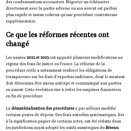
des condamnations accessoires. Négocier un échéancier
directement avec la partie adverse ou son avocat est parfois
plus rapide et moins coûteux qu’une procédure contentieuse
supplémentaire.
Ce que les réformes récentes ont
changé
Les années
2022 et 2023
ont apporté plusieurs modifications au
régime des frais de justice en France. La réforme de la
procédure civile a notamment renforcé les obligations de
transparence sur les frais d’expertise judiciaire, dont le montant
doit désormais être mieux anticipé et communiqué aux parties
en amont. Cette évolution vise à éviter les surprises financières
en fin de procédure.
La
dématérialisation des procédures
a par ailleurs modifié
certains postes de dépens. Des frais autrefois systématiques, liés
à la signification papier de certains actes, ont été réduits dans
les juridictions ayant adopté les outils numériques du
Réseau