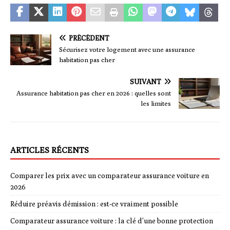
PRÉCÉDENT
Sécurisez votre logement avec une assurance
habitation pas cher
SUIVANT
Assurance habitation pas cher en 2026 : quelles sont
les limites
ARTICLES RÉCENTS
Comparer les prix avec un comparateur assurance voiture en
2026
Réduire préavis démission : est-ce vraiment possible
Comparateur assurance voiture : la clé d’une bonne protection