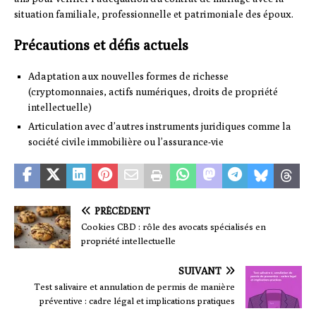
situation familiale, professionnelle et patrimoniale des époux.
Précautions et défis actuels
Adaptation aux nouvelles formes de richesse
(cryptomonnaies, actifs numériques, droits de propriété
intellectuelle)
Articulation avec d’autres instruments juridiques comme la
société civile immobilière ou l’assurance-vie
PRÉCÉDENT
Cookies CBD : rôle des avocats spécialisés en
propriété intellectuelle
SUIVANT
Test salivaire et annulation de permis de manière
préventive : cadre légal et implications pratiques