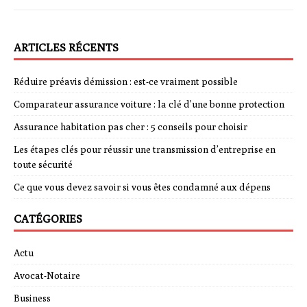
ARTICLES RÉCENTS
Réduire préavis démission : est-ce vraiment possible
Comparateur assurance voiture : la clé d’une bonne protection
Assurance habitation pas cher : 5 conseils pour choisir
Les étapes clés pour réussir une transmission d’entreprise en
toute sécurité
Ce que vous devez savoir si vous êtes condamné aux dépens
CATÉGORIES
Actu
Avocat-Notaire
Business