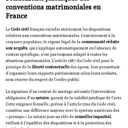
conventions matrimoniales en
France
Le
Code civil
français encadre strictement les dispositions
relatives aux conventions matrimoniales. Contrairement à la
croyance populaire, le régime légal de la
communauté réduite
aux acquêts
, qui s’applique automatiquement en l’absence de
contrat spécifique, n’est pas toujours adapté à toutes les
situations patrimoniales. L’article 1387 du Code civil pose le
principe de la
liberté contractuelle
des époux, leur permettant
d’organiser leurs rapports patrimoniaux selon leurs souhaits,
sous réserve du respect de l’ordre public.
La signature d’un contrat de mariage nécessite l’intervention
obligatoire d’un
notaire
, garant de la validité juridique de l’acte.
Cette exigence formelle, prévue à l’article 1394 du Code civil,
constitue une différence majeure avec le système américain des
« prenups ». Le notaire joue un rôle de
conseiller impartial
,
veillant à l’équilibre des dispositions et à la protection des