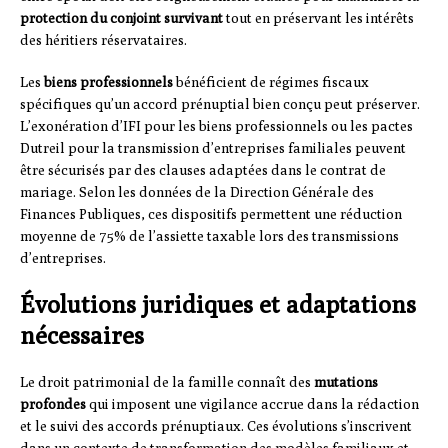
protection du conjoint survivant
tout en préservant les intérêts
des héritiers réservataires.
Les
biens professionnels
bénéficient de régimes fiscaux
spécifiques qu’un accord prénuptial bien conçu peut préserver.
L’exonération d’IFI pour les biens professionnels ou les pactes
Dutreil pour la transmission d’entreprises familiales peuvent
être sécurisés par des clauses adaptées dans le contrat de
mariage. Selon les données de la Direction Générale des
Finances Publiques, ces dispositifs permettent une réduction
moyenne de 75% de l’assiette taxable lors des transmissions
d’entreprises.
Évolutions juridiques et adaptations
nécessaires
Le droit patrimonial de la famille connaît des
mutations
profondes
qui imposent une vigilance accrue dans la rédaction
et le suivi des accords prénuptiaux. Ces évolutions s’inscrivent