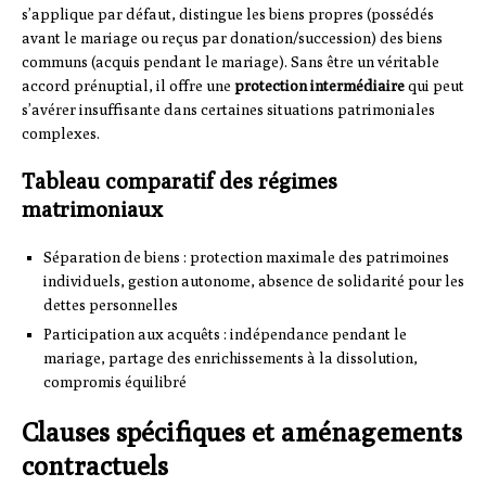
s’applique par défaut, distingue les biens propres (possédés
avant le mariage ou reçus par donation/succession) des biens
communs (acquis pendant le mariage). Sans être un véritable
accord prénuptial, il offre une
protection intermédiaire
qui peut
s’avérer insuffisante dans certaines situations patrimoniales
complexes.
Tableau comparatif des régimes
matrimoniaux
Séparation de biens : protection maximale des patrimoines
individuels, gestion autonome, absence de solidarité pour les
dettes personnelles
Participation aux acquêts : indépendance pendant le
mariage, partage des enrichissements à la dissolution,
compromis équilibré
Clauses spécifiques et aménagements
contractuels