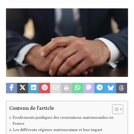
Contenu de l'article
Fondements juridiques des conventions matrimoniales en
France
Les différents régimes matrimoniaux et leur impact