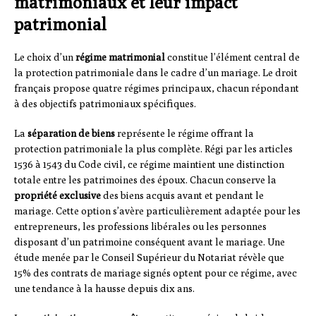
matrimoniaux et leur impact
patrimonial
Le choix d’un
régime matrimonial
constitue l’élément central de
la protection patrimoniale dans le cadre d’un mariage. Le droit
français propose quatre régimes principaux, chacun répondant
à des objectifs patrimoniaux spécifiques.
La
séparation de biens
représente le régime offrant la
protection patrimoniale la plus complète. Régi par les articles
1536 à 1543 du Code civil, ce régime maintient une distinction
totale entre les patrimoines des époux. Chacun conserve la
propriété exclusive
des biens acquis avant et pendant le
mariage. Cette option s’avère particulièrement adaptée pour les
entrepreneurs, les professions libérales ou les personnes
disposant d’un patrimoine conséquent avant le mariage. Une
étude menée par le Conseil Supérieur du Notariat révèle que
15% des contrats de mariage signés optent pour ce régime, avec
une tendance à la hausse depuis dix ans.