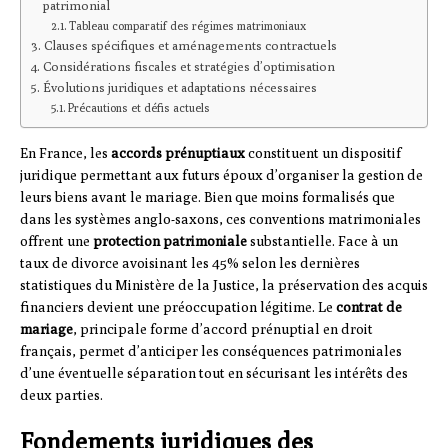
patrimonial
Tableau comparatif des régimes matrimoniaux
Clauses spécifiques et aménagements contractuels
Considérations fiscales et stratégies d’optimisation
Évolutions juridiques et adaptations nécessaires
Précautions et défis actuels
En France, les
accords prénuptiaux
constituent un dispositif
juridique permettant aux futurs époux d’organiser la gestion de
leurs biens avant le mariage. Bien que moins formalisés que
dans les systèmes anglo-saxons, ces conventions matrimoniales
offrent une
protection patrimoniale
substantielle. Face à un
taux de divorce avoisinant les 45% selon les dernières
statistiques du Ministère de la Justice, la préservation des acquis
financiers devient une préoccupation légitime. Le
contrat de
mariage
, principale forme d’accord prénuptial en droit
français, permet d’anticiper les conséquences patrimoniales
d’une éventuelle séparation tout en sécurisant les intérêts des
deux parties.
Fondements juridiques des