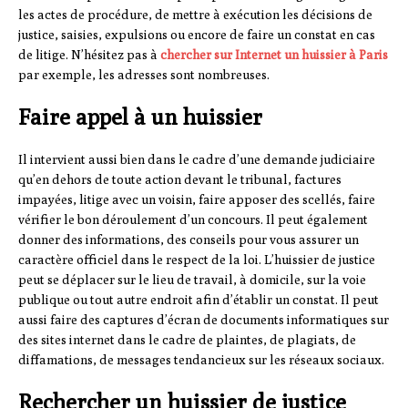
les actes de procédure, de mettre à exécution les décisions de
justice, saisies, expulsions ou encore de faire un constat en cas
de litige. N’hésitez pas à
chercher sur Internet un huissier à Paris
par exemple, les adresses sont nombreuses.
Faire appel à un huissier
Il intervient aussi bien dans le cadre d’une demande judiciaire
qu’en dehors de toute action devant le tribunal, factures
impayées, litige avec un voisin, faire apposer des scellés, faire
vérifier le bon déroulement d’un concours. Il peut également
donner des informations, des conseils pour vous assurer un
caractère officiel dans le respect de la loi. L’huissier de justice
peut se déplacer sur le lieu de travail, à domicile, sur la voie
publique ou tout autre endroit afin d’établir un constat. Il peut
aussi faire des captures d’écran de documents informatiques sur
des sites internet dans le cadre de plaintes, de plagiats, de
diffamations, de messages tendancieux sur les réseaux sociaux.
Rechercher un huissier de justice