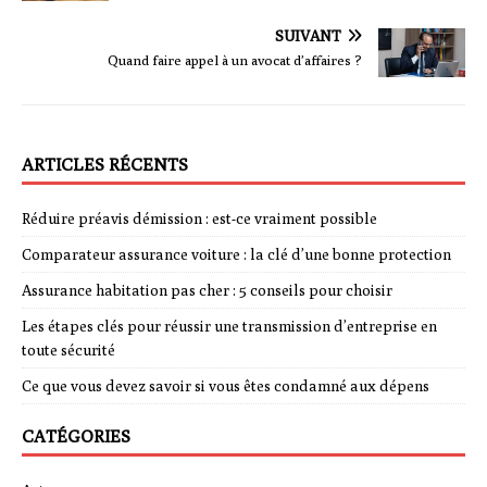
SUIVANT
Quand faire appel à un avocat d’affaires ?
ARTICLES RÉCENTS
Réduire préavis démission : est-ce vraiment possible
Comparateur assurance voiture : la clé d’une bonne protection
Assurance habitation pas cher : 5 conseils pour choisir
Les étapes clés pour réussir une transmission d’entreprise en
toute sécurité
Ce que vous devez savoir si vous êtes condamné aux dépens
CATÉGORIES