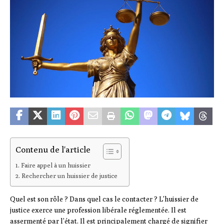
Contenu de l'article
Faire appel à un huissier
Rechercher un huissier de justice
Quel est son rôle ? Dans quel cas le contacter ? L’huissier de
justice exerce une profession libérale réglementée. Il est
assermenté par l’état. Il est principalement chargé de signifier