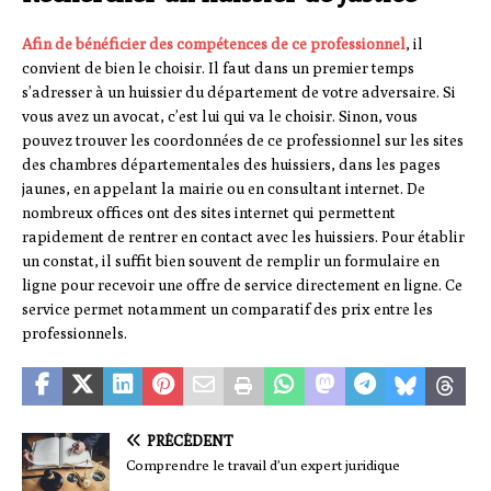
Afin de bénéficier des compétences de ce professionnel
, il
convient de bien le choisir. Il faut dans un premier temps
s’adresser à un huissier du département de votre adversaire. Si
vous avez un avocat, c’est lui qui va le choisir. Sinon, vous
pouvez trouver les coordonnées de ce professionnel sur les sites
des chambres départementales des huissiers, dans les pages
jaunes, en appelant la mairie ou en consultant internet. De
nombreux offices ont des sites internet qui permettent
rapidement de rentrer en contact avec les huissiers. Pour établir
un constat, il suffit bien souvent de remplir un formulaire en
ligne pour recevoir une offre de service directement en ligne. Ce
service permet notamment un comparatif des prix entre les
professionnels.
PRÉCÉDENT
Comprendre le travail d’un expert juridique