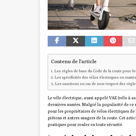
Contenu de l'article
Les règles de base du Code de la route pour le
Les spécificités des vélos électriques en matièr
Les sanctions en cas de non-respect des règles
Le vélo électrique, aussi appelé VAE (vélo à a
dernières années. Malgré la popularité de ce 
pour les propriétaires de vélos électriques de
piétons et autres usagers de la route. Cet artic
pratiques pour rouler en toute sécurité.