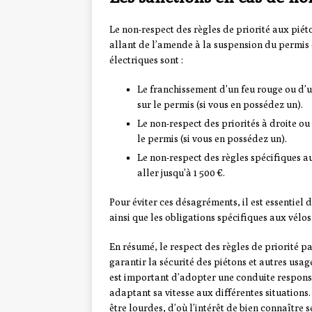
Le non-respect des règles de priorité aux piét
allant de l’amende à la suspension du permis 
électriques sont :
Le franchissement d’un feu rouge ou d’un
sur le permis (si vous en possédez un).
Le non-respect des priorités à droite ou 
le permis (si vous en possédez un).
Le non-respect des règles spécifiques a
aller jusqu’à 1 500 €.
Pour éviter ces désagréments, il est essentiel 
ainsi que les obligations spécifiques aux vélos
En résumé, le respect des règles de priorité pa
garantir la sécurité des piétons et autres usag
est important d’adopter une conduite responsab
adaptant sa vitesse aux différentes situations
être lourdes, d’où l’intérêt de bien connaître 