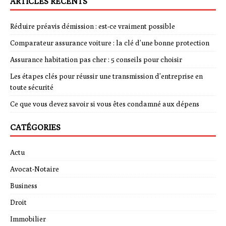
ARTICLES RÉCENTS
Réduire préavis démission : est-ce vraiment possible
Comparateur assurance voiture : la clé d’une bonne protection
Assurance habitation pas cher : 5 conseils pour choisir
Les étapes clés pour réussir une transmission d’entreprise en
toute sécurité
Ce que vous devez savoir si vous êtes condamné aux dépens
CATÉGORIES
Actu
Avocat-Notaire
Business
Droit
Immobilier