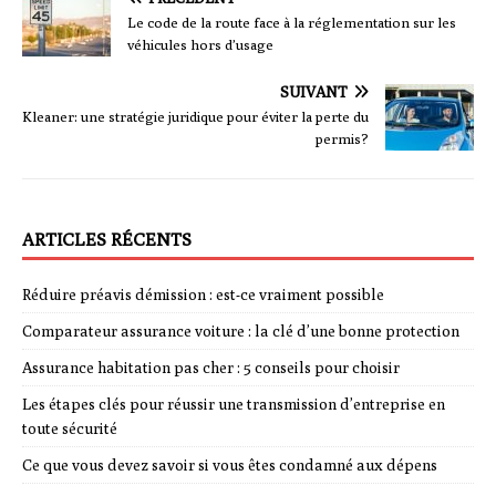
Le code de la route face à la réglementation sur les
véhicules hors d’usage
SUIVANT
Kleaner: une stratégie juridique pour éviter la perte du
permis?
ARTICLES RÉCENTS
Réduire préavis démission : est-ce vraiment possible
Comparateur assurance voiture : la clé d’une bonne protection
Assurance habitation pas cher : 5 conseils pour choisir
Les étapes clés pour réussir une transmission d’entreprise en
toute sécurité
Ce que vous devez savoir si vous êtes condamné aux dépens