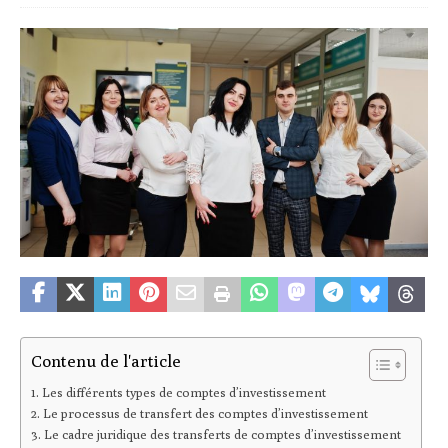
Contenu de l'article
Les différents types de comptes d’investissement
Le processus de transfert des comptes d’investissement
Le cadre juridique des transferts de comptes d’investissement