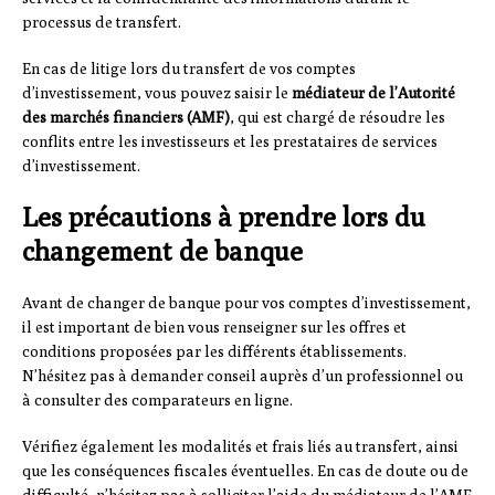
processus de transfert.
En cas de litige lors du transfert de vos comptes
d’investissement, vous pouvez saisir le
médiateur de l’Autorité
des marchés financiers (AMF)
, qui est chargé de résoudre les
conflits entre les investisseurs et les prestataires de services
d’investissement.
Les précautions à prendre lors du
changement de banque
Avant de changer de banque pour vos comptes d’investissement,
il est important de bien vous renseigner sur les offres et
conditions proposées par les différents établissements.
N’hésitez pas à demander conseil auprès d’un professionnel ou
à consulter des comparateurs en ligne.
Vérifiez également les modalités et frais liés au transfert, ainsi
que les conséquences fiscales éventuelles. En cas de doute ou de