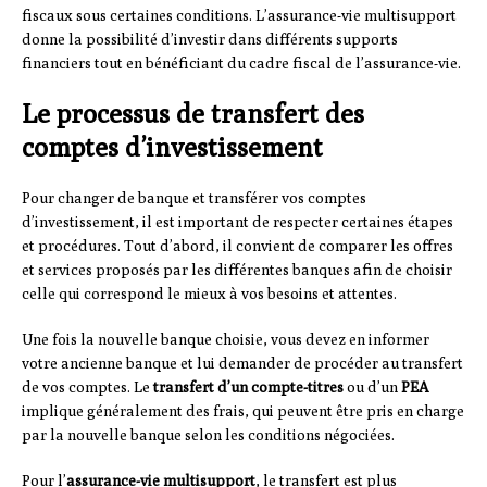
fiscaux sous certaines conditions. L’assurance-vie multisupport
donne la possibilité d’investir dans différents supports
financiers tout en bénéficiant du cadre fiscal de l’assurance-vie.
Le processus de transfert des
comptes d’investissement
Pour changer de banque et transférer vos comptes
d’investissement, il est important de respecter certaines étapes
et procédures. Tout d’abord, il convient de comparer les offres
et services proposés par les différentes banques afin de choisir
celle qui correspond le mieux à vos besoins et attentes.
Une fois la nouvelle banque choisie, vous devez en informer
votre ancienne banque et lui demander de procéder au transfert
de vos comptes. Le
transfert d’un compte-titres
ou d’un
PEA
implique généralement des frais, qui peuvent être pris en charge
par la nouvelle banque selon les conditions négociées.
Pour l’
assurance-vie multisupport
, le transfert est plus