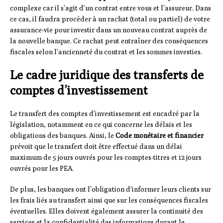
complexe car il s’agit d’un contrat entre vous et l’assureur. Dans
ce cas, il faudra procéder à un rachat (total ou partiel) de votre
assurance-vie pour investir dans un nouveau contrat auprès de
la nouvelle banque. Ce rachat peut entraîner des conséquences
fiscales selon l’ancienneté du contrat et les sommes investies.
Le cadre juridique des transferts de
comptes d’investissement
Le transfert des comptes d’investissement est encadré par la
législation, notamment en ce qui concerne les délais et les
obligations des banques. Ainsi, le
Code monétaire et financier
prévoit que le transfert doit être effectué dans un délai
maximum de 5 jours ouvrés pour les comptes-titres et 12 jours
ouvrés pour les PEA.
De plus, les banques ont l’obligation d’informer leurs clients sur
les frais liés au transfert ainsi que sur les conséquences fiscales
éventuelles. Elles doivent également assurer la continuité des
services et la confidentialité des informations durant le