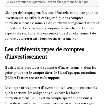
Les précautions à prendre lors du changement de banque
Changer de banque peut être une démarche complexe pour les
investisseurs. En effet, le cadre juridique des comptes
d’investissement est soumis à de nombreuses réglementations et
obligations. Cet article vous propose de faire le point sur les
aspects légaux à prendre en compte lors d’un changement de
banque pour gérer au mieux vos investissements.
Les différents types de comptes
d’investissement
Il existe plusieurs types de comptes d’investissement, dont les
principaux sont le
compte-titres
, le
Plan d’épargne en actions
(PEA)
et l’
assurance-vie multisupport
.
Le compte-titres permet d’investir dans divers placements tels
que les actions, les obligations ou encore les fonds
d’investissement. Le PEA est un compte spécifique destiné à
l’investissement en actions européennes, avec des avantages