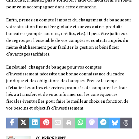
difficulté, n’hésitez pas à solliciter l’aide du médiateur de l’AMF
pour vous accompagner dans cette démarche.
Enfin, prenez en compte l’impact du changement de banque sur
votre situation financière globale et sur vos autres produits
bancaires (compte courant, crédits, etc.). Il peut être judicieux
de regrouper l’ensemble de vos comptes et contrats auprès du
même établissement pour faciliter la gestion et bénéficier
d’avantages tarifaires.
En résumé, changer de banque pour vos comptes
d’investissement nécessite une bonne connaissance du cadre
juridique et des obligations des banques. Prenez le temps
d’étudier les offres et services proposés, de comparer les frais
liés au transfert et de vous informer sur les conséquences
fiscales éventuelles pour faire le meilleur choix en fonction de
vos besoins et objectifs d’investissement.
PRÉCÉDENT