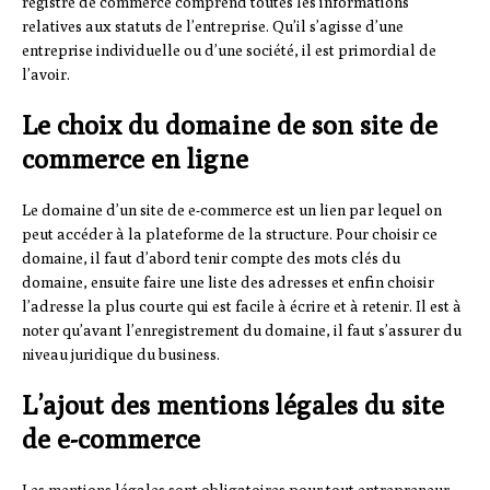
registre de commerce comprend toutes les informations
relatives aux statuts de l’entreprise. Qu’il s’agisse d’une
entreprise individuelle ou d’une société, il est primordial de
l’avoir.
Le choix du domaine de son site de
commerce en ligne
Le domaine d’un site de e-commerce est un lien par lequel on
peut accéder à la plateforme de la structure. Pour choisir ce
domaine, il faut d’abord tenir compte des mots clés du
domaine, ensuite faire une liste des adresses et enfin choisir
l’adresse la plus courte qui est facile à écrire et à retenir. Il est à
noter qu’avant l’enregistrement du domaine, il faut s’assurer du
niveau juridique du business.
L’ajout des mentions légales du site
de e-commerce