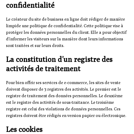
confidentialité
Le créateur du site de business en ligne doit rédiger de manière
limpide une politique de confidentialité. Cette politique vise à
protéger les données personnelles du client. Elle a pour objectif
d’informer les visiteurs sur la manière dont leurs informations
sont traitées et sur leurs droits.
La constitution d’un registre des
activités de traitement
Pour bien offrir ses services de e-commerce, les sites de vente
doivent disposer de 3 registres des activités. Le premier est le
registre de traitement des données personnelles. Le deuxième
est le registre des activités de sous-traitance. Le troisième
registre est celui des violations de données personnelles. Ces
registres doivent être rédigés en version papier ou électronique.
Les cookies