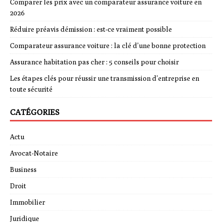
Comparer les prix avec un comparateur assurance voiture en
2026
Réduire préavis démission : est-ce vraiment possible
Comparateur assurance voiture : la clé d’une bonne protection
Assurance habitation pas cher : 5 conseils pour choisir
Les étapes clés pour réussir une transmission d’entreprise en
toute sécurité
CATÉGORIES
Actu
Avocat-Notaire
Business
Droit
Immobilier
Juridique