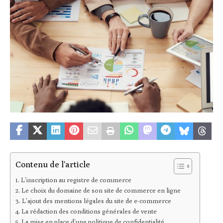
Contenu de l'article
L’inscription au registre de commerce
Le choix du domaine de son site de commerce en ligne
L’ajout des mentions légales du site de e-commerce
La rédaction des conditions générales de vente
La mise en place d’une politique de confidentialité