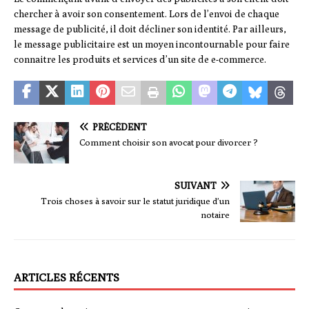
chercher à avoir son consentement. Lors de l’envoi de chaque
message de publicité, il doit décliner son identité. Par ailleurs,
le message publicitaire est un moyen incontournable pour faire
connaitre les produits et services d’un site de e-commerce.
PRÉCÉDENT
Comment choisir son avocat pour divorcer ?
SUIVANT
Trois choses à savoir sur le statut juridique d’un
notaire
ARTICLES RÉCENTS