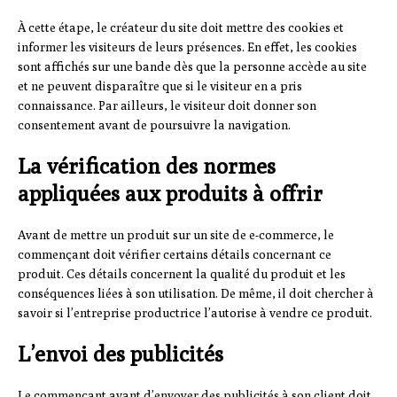
À cette étape, le créateur du site doit mettre des cookies et
informer les visiteurs de leurs présences. En effet, les cookies
sont affichés sur une bande dès que la personne accède au site
et ne peuvent disparaître que si le visiteur en a pris
connaissance. Par ailleurs, le visiteur doit donner son
consentement avant de poursuivre la navigation.
La vérification des normes
appliquées aux produits à offrir
Avant de mettre un produit sur un site de e-commerce, le
commençant doit vérifier certains détails concernant ce
produit. Ces détails concernent la qualité du produit et les
conséquences liées à son utilisation. De même, il doit chercher à
savoir si l’entreprise productrice l’autorise à vendre ce produit.
L’envoi des publicités
Le commençant avant d’envoyer des publicités à son client doit