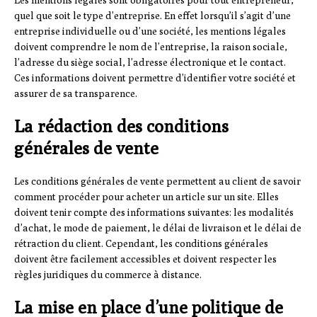
Les mentions légales sont obligatoires pour tout entrepreneur,
quel que soit le type d’entreprise. En effet lorsqu’il s’agit d’une
entreprise individuelle ou d’une société, les mentions légales
doivent comprendre le nom de l’entreprise, la raison sociale,
l’adresse du siège social, l’adresse électronique et le contact.
Ces informations doivent permettre d’identifier votre société et
assurer de sa transparence.
La rédaction des conditions
générales de vente
Les conditions générales de vente permettent au client de savoir
comment procéder pour acheter un article sur un site. Elles
doivent tenir compte des informations suivantes: les modalités
d’achat, le mode de paiement, le délai de livraison et le délai de
rétraction du client. Cependant, les conditions générales
doivent être facilement accessibles et doivent respecter les
règles juridiques du commerce à distance.
La mise en place d’une politique de