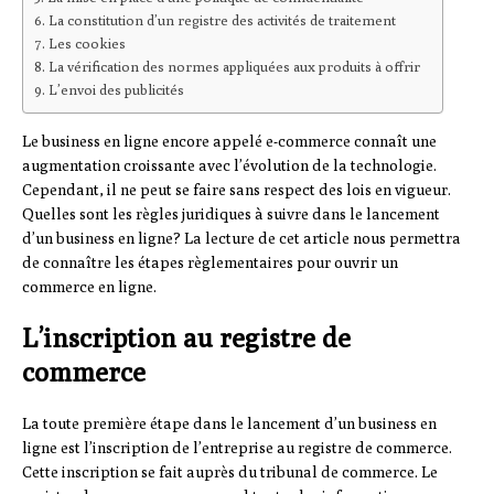
La constitution d’un registre des activités de traitement
Les cookies
La vérification des normes appliquées aux produits à offrir
L’envoi des publicités
Le business en ligne encore appelé e-commerce connaît une
augmentation croissante avec l’évolution de la technologie.
Cependant, il ne peut se faire sans respect des lois en vigueur.
Quelles sont les règles juridiques à suivre dans le lancement
d’un business en ligne? La lecture de cet article nous permettra
de connaître les étapes règlementaires pour ouvrir un
commerce en ligne.
L’inscription au registre de
commerce
La toute première étape dans le lancement d’un business en
ligne est l’inscription de l’entreprise au registre de commerce.
Cette inscription se fait auprès du tribunal de commerce. Le