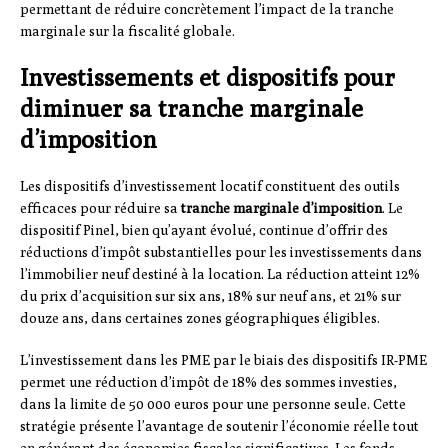
permettant de réduire concrètement l’impact de la tranche
marginale sur la fiscalité globale.
Investissements et dispositifs pour
diminuer sa tranche marginale
d’imposition
Les dispositifs d’investissement locatif constituent des outils
efficaces pour réduire sa
tranche marginale d’imposition
. Le
dispositif Pinel, bien qu’ayant évolué, continue d’offrir des
réductions d’impôt substantielles pour les investissements dans
l’immobilier neuf destiné à la location. La réduction atteint 12%
du prix d’acquisition sur six ans, 18% sur neuf ans, et 21% sur
douze ans, dans certaines zones géographiques éligibles.
L’investissement dans les PME par le biais des dispositifs IR-PME
permet une réduction d’impôt de 18% des sommes investies,
dans la limite de 50 000 euros pour une personne seule. Cette
stratégie présente l’avantage de soutenir l’économie réelle tout