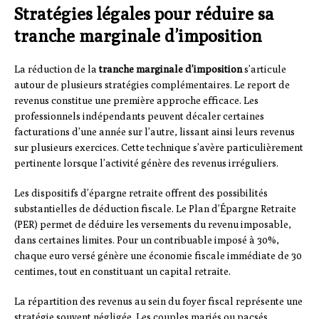
Stratégies légales pour réduire sa
tranche marginale d’imposition
La réduction de la
tranche marginale d’imposition
s’articule
autour de plusieurs stratégies complémentaires. Le report de
revenus constitue une première approche efficace. Les
professionnels indépendants peuvent décaler certaines
facturations d’une année sur l’autre, lissant ainsi leurs revenus
sur plusieurs exercices. Cette technique s’avère particulièrement
pertinente lorsque l’activité génère des revenus irréguliers.
Les dispositifs d’épargne retraite offrent des possibilités
substantielles de déduction fiscale. Le Plan d’Épargne Retraite
(PER) permet de déduire les versements du revenu imposable,
dans certaines limites. Pour un contribuable imposé à 30%,
chaque euro versé génère une économie fiscale immédiate de 30
centimes, tout en constituant un capital retraite.
La répartition des revenus au sein du foyer fiscal représente une
stratégie souvent négligée. Les couples mariés ou pacsés