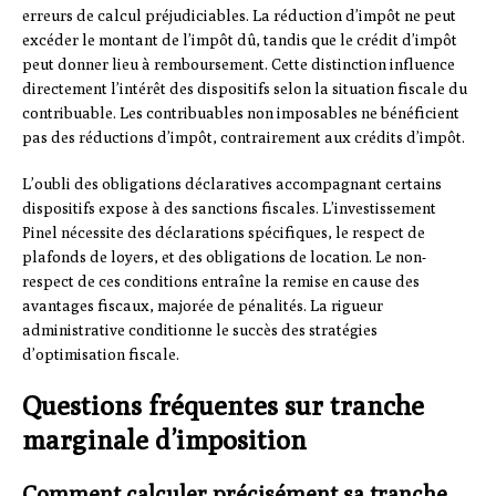
erreurs de calcul préjudiciables. La réduction d’impôt ne peut
excéder le montant de l’impôt dû, tandis que le crédit d’impôt
peut donner lieu à remboursement. Cette distinction influence
directement l’intérêt des dispositifs selon la situation fiscale du
contribuable. Les contribuables non imposables ne bénéficient
pas des réductions d’impôt, contrairement aux crédits d’impôt.
L’oubli des obligations déclaratives accompagnant certains
dispositifs expose à des sanctions fiscales. L’investissement
Pinel nécessite des déclarations spécifiques, le respect de
plafonds de loyers, et des obligations de location. Le non-
respect de ces conditions entraîne la remise en cause des
avantages fiscaux, majorée de pénalités. La rigueur
administrative conditionne le succès des stratégies
d’optimisation fiscale.
Questions fréquentes sur tranche
marginale d’imposition
Comment calculer précisément sa tranche