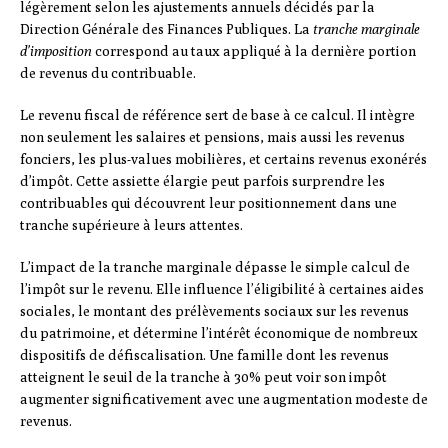
légèrement selon les ajustements annuels décidés par la
Direction Générale des Finances Publiques. La
tranche marginale
d’imposition
correspond au taux appliqué à la dernière portion
de revenus du contribuable.
Le revenu fiscal de référence sert de base à ce calcul. Il intègre
non seulement les salaires et pensions, mais aussi les revenus
fonciers, les plus-values mobilières, et certains revenus exonérés
d’impôt. Cette assiette élargie peut parfois surprendre les
contribuables qui découvrent leur positionnement dans une
tranche supérieure à leurs attentes.
L’impact de la tranche marginale dépasse le simple calcul de
l’impôt sur le revenu. Elle influence l’éligibilité à certaines aides
sociales, le montant des prélèvements sociaux sur les revenus
du patrimoine, et détermine l’intérêt économique de nombreux
dispositifs de défiscalisation. Une famille dont les revenus
atteignent le seuil de la tranche à 30% peut voir son impôt
augmenter significativement avec une augmentation modeste de
revenus.