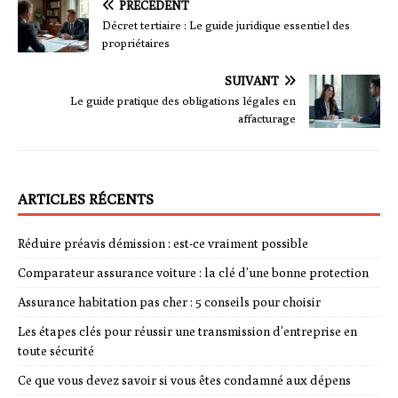
PRÉCÉDENT
Décret tertiaire : Le guide juridique essentiel des
propriétaires
SUIVANT
Le guide pratique des obligations légales en
affacturage
ARTICLES RÉCENTS
Réduire préavis démission : est-ce vraiment possible
Comparateur assurance voiture : la clé d’une bonne protection
Assurance habitation pas cher : 5 conseils pour choisir
Les étapes clés pour réussir une transmission d’entreprise en
toute sécurité
Ce que vous devez savoir si vous êtes condamné aux dépens