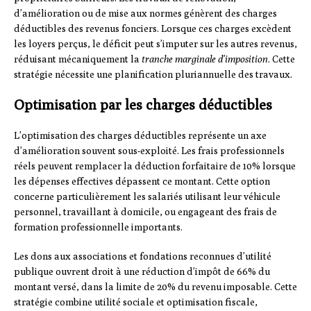
d’amélioration ou de mise aux normes génèrent des charges
déductibles des revenus fonciers. Lorsque ces charges excèdent
les loyers perçus, le déficit peut s’imputer sur les autres revenus,
réduisant mécaniquement la
tranche marginale d’imposition
. Cette
stratégie nécessite une planification pluriannuelle des travaux.
Optimisation par les charges déductibles
L’optimisation des charges déductibles représente un axe
d’amélioration souvent sous-exploité. Les frais professionnels
réels peuvent remplacer la déduction forfaitaire de 10% lorsque
les dépenses effectives dépassent ce montant. Cette option
concerne particulièrement les salariés utilisant leur véhicule
personnel, travaillant à domicile, ou engageant des frais de
formation professionnelle importants.
Les dons aux associations et fondations reconnues d’utilité
publique ouvrent droit à une réduction d’impôt de 66% du
montant versé, dans la limite de 20% du revenu imposable. Cette
stratégie combine utilité sociale et optimisation fiscale,