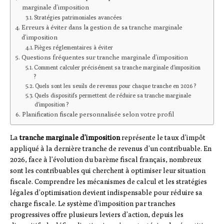
marginale d’imposition
Stratégies patrimoniales avancées
Erreurs à éviter dans la gestion de sa tranche marginale
d’imposition
Pièges réglementaires à éviter
Questions fréquentes sur tranche marginale d’imposition
Comment calculer précisément sa tranche marginale d’imposition
?
Quels sont les seuils de revenus pour chaque tranche en 2026 ?
Quels dispositifs permettent de réduire sa tranche marginale
d’imposition ?
Planification fiscale personnalisée selon votre profil
La
tranche marginale d’imposition
représente le taux d’impôt
appliqué à la dernière tranche de revenus d’un contribuable. En
2026, face à l’évolution du barème fiscal français, nombreux
sont les contribuables qui cherchent à optimiser leur situation
fiscale. Comprendre les mécanismes de calcul et les stratégies
légales d’optimisation devient indispensable pour réduire sa
charge fiscale. Le système d’imposition par tranches
progressives offre plusieurs leviers d’action, depuis les