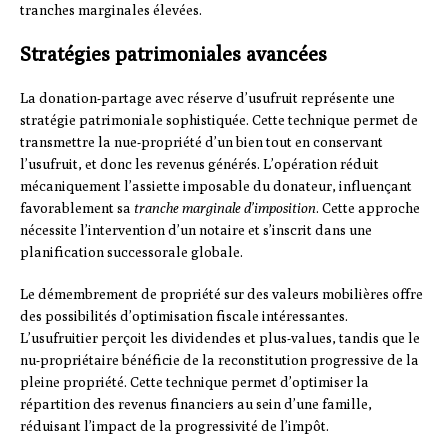
tranches marginales élevées.
Stratégies patrimoniales avancées
La donation-partage avec réserve d’usufruit représente une
stratégie patrimoniale sophistiquée. Cette technique permet de
transmettre la nue-propriété d’un bien tout en conservant
l’usufruit, et donc les revenus générés. L’opération réduit
mécaniquement l’assiette imposable du donateur, influençant
favorablement sa
tranche marginale d’imposition
. Cette approche
nécessite l’intervention d’un notaire et s’inscrit dans une
planification successorale globale.
Le démembrement de propriété sur des valeurs mobilières offre
des possibilités d’optimisation fiscale intéressantes.
L’usufruitier perçoit les dividendes et plus-values, tandis que le
nu-propriétaire bénéficie de la reconstitution progressive de la
pleine propriété. Cette technique permet d’optimiser la
répartition des revenus financiers au sein d’une famille,
réduisant l’impact de la progressivité de l’impôt.