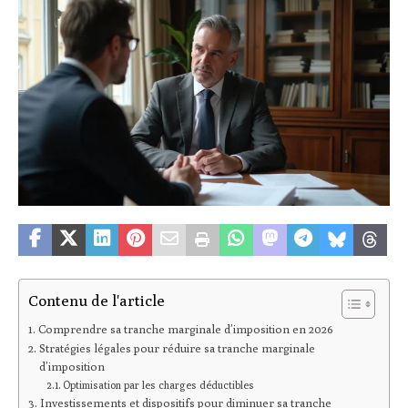
Contenu de l'article
Comprendre sa tranche marginale d’imposition en 2026
Stratégies légales pour réduire sa tranche marginale
d’imposition
Optimisation par les charges déductibles
Investissements et dispositifs pour diminuer sa tranche