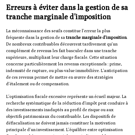
Erreurs à éviter dans la gestion de sa
tranche marginale d’imposition
La méconnaissance des seuils constitue l’erreur la plus
fréquente dans la gestion de sa
tranche marginale d’imposition
.
De nombreux contribuables découvrent tardivement qu’un
complément de revenus les fait basculer dans une tranche
supérieure, multipliant leur charge fiscale. Cette situation
concerne particulièrement les revenus exceptionnels : prime,
indemnité de rupture, ou plus-value immobilière. L’anticipation
de ces revenus permet de mettre en œuvre des stratégies
d’étalement ou de compensation.
L’optimisation fiscale excessive représente un écueil majeur. La
recherche systématique de la réduction d’impôt peut conduire à
des investissements inadaptés au profil de risque ou aux
objectifs patrimoniaux du contribuable. Les dispositifs de
défiscalisation ne doivent jamais constituer la motivation
principale d’un investissement. L’équilibre entre optimisation