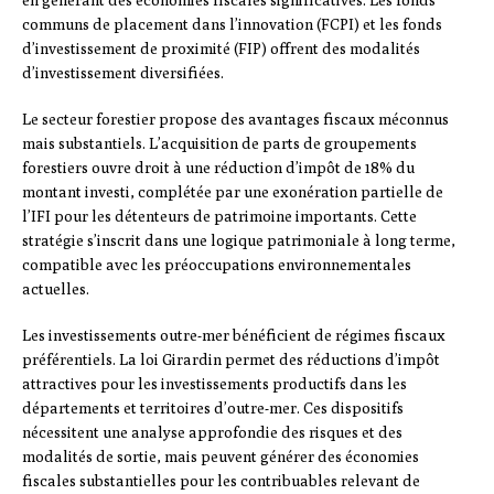
en générant des économies fiscales significatives. Les fonds
communs de placement dans l’innovation (FCPI) et les fonds
d’investissement de proximité (FIP) offrent des modalités
d’investissement diversifiées.
Le secteur forestier propose des avantages fiscaux méconnus
mais substantiels. L’acquisition de parts de groupements
forestiers ouvre droit à une réduction d’impôt de 18% du
montant investi, complétée par une exonération partielle de
l’IFI pour les détenteurs de patrimoine importants. Cette
stratégie s’inscrit dans une logique patrimoniale à long terme,
compatible avec les préoccupations environnementales
actuelles.
Les investissements outre-mer bénéficient de régimes fiscaux
préférentiels. La loi Girardin permet des réductions d’impôt
attractives pour les investissements productifs dans les
départements et territoires d’outre-mer. Ces dispositifs
nécessitent une analyse approfondie des risques et des
modalités de sortie, mais peuvent générer des économies
fiscales substantielles pour les contribuables relevant de