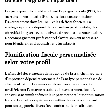
tranche marginale d’imposition ?
Les principaux dispositifs incluent l’épargne retraite (PER), les
investissements locatifs (Pinel), les dons aux associations,
l’investissement dans les PME, et les déficits fonciers. La
stratégie optimale dépend de la situation patrimoniale, des
objectifs à long terme, et du niveau de revenus du contribuable.
L’accompagnement professionnel s’avère souvent nécessaire
pour identifier les dispositifs les plus adaptés.
Planification fiscale personnalisée
selon votre profil
L’efficacité des stratégies de réduction de la tranche marginale
d’imposition dépend étroitement de l’analyse personnalisée de
chaque situation. Les jeunes actifs aux revenus croissants
privilégieront l’épargne retraite et l’investissement locatif,
construisant simultanément leur patrimoine et leur optimisation
fiscale. Les cadres supérieurs en milieu de carrière opteront
pour une approche diversifiée combinant défiscalisation