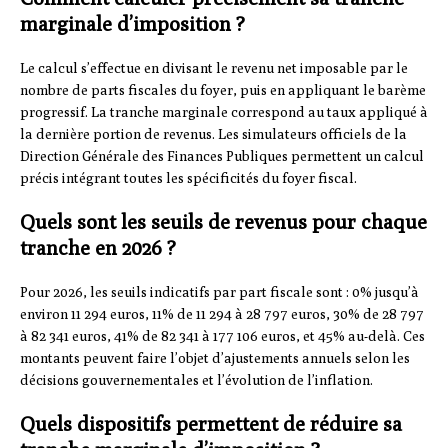
marginale d’imposition ?
Le calcul s’effectue en divisant le revenu net imposable par le
nombre de parts fiscales du foyer, puis en appliquant le barème
progressif. La tranche marginale correspond au taux appliqué à
la dernière portion de revenus. Les simulateurs officiels de la
Direction Générale des Finances Publiques permettent un calcul
précis intégrant toutes les spécificités du foyer fiscal.
Quels sont les seuils de revenus pour chaque
tranche en 2026 ?
Pour 2026, les seuils indicatifs par part fiscale sont : 0% jusqu’à
environ 11 294 euros, 11% de 11 294 à 28 797 euros, 30% de 28 797
à 82 341 euros, 41% de 82 341 à 177 106 euros, et 45% au-delà. Ces
montants peuvent faire l’objet d’ajustements annuels selon les
décisions gouvernementales et l’évolution de l’inflation.
Quels dispositifs permettent de réduire sa