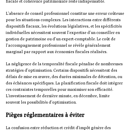
fiscale et cohérence patrimoniale reste indispensable.
L’absence de conseil professionnel constitue une erreur coûteuse
pour les situations complexes. Les interactions entre différents
dispositifs fiscaux, les évolutions législatives, et les spécificités
individuelles nécessitent souvent l’expertise d’un conseiller en
gestion de patrimoine ou d’un expert-comptable. Le coût de
l’accompagnement professionnel se révèle généralement
marginal par rapport aux économies fiscales réalisées.
La négligence de la temporalité fiscale pénalise de nombreuses
stratégies d’optimisation. Certains dispositifs nécessitent des
délais de mise en œuvre, des durées minimales de détention, ou
des échéances spécifiques. La planification fiscale doit intégrer
ces contraintes temporelles pour maximiser son efficacité.
L’investissement de dernière minute, en décembre, limite
souvent les possibilités d’optimisation.
Pièges réglementaires à éviter
La confusion entre réduction et crédit d’impôt génère des