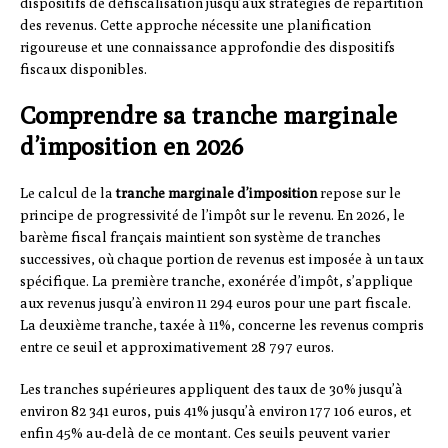
dispositifs de défiscalisation jusqu’aux stratégies de répartition
des revenus. Cette approche nécessite une planification
rigoureuse et une connaissance approfondie des dispositifs
fiscaux disponibles.
Comprendre sa tranche marginale
d’imposition en 2026
Le calcul de la
tranche marginale d’imposition
repose sur le
principe de progressivité de l’impôt sur le revenu. En 2026, le
barème fiscal français maintient son système de tranches
successives, où chaque portion de revenus est imposée à un taux
spécifique. La première tranche, exonérée d’impôt, s’applique
aux revenus jusqu’à environ 11 294 euros pour une part fiscale.
La deuxième tranche, taxée à 11%, concerne les revenus compris
entre ce seuil et approximativement 28 797 euros.
Les tranches supérieures appliquent des taux de 30% jusqu’à
environ 82 341 euros, puis 41% jusqu’à environ 177 106 euros, et
enfin 45% au-delà de ce montant. Ces seuils peuvent varier