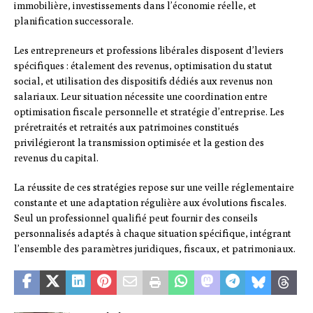
immobilière, investissements dans l’économie réelle, et
planification successorale.
Les entrepreneurs et professions libérales disposent d’leviers
spécifiques : étalement des revenus, optimisation du statut
social, et utilisation des dispositifs dédiés aux revenus non
salariaux. Leur situation nécessite une coordination entre
optimisation fiscale personnelle et stratégie d’entreprise. Les
préretraités et retraités aux patrimoines constitués
privilégieront la transmission optimisée et la gestion des
revenus du capital.
La réussite de ces stratégies repose sur une veille réglementaire
constante et une adaptation régulière aux évolutions fiscales.
Seul un professionnel qualifié peut fournir des conseils
personnalisés adaptés à chaque situation spécifique, intégrant
l’ensemble des paramètres juridiques, fiscaux, et patrimoniaux.