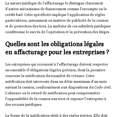
La nature juridique de l’affacturage le distingue clairement
d’autres mécanismes de financement comme l’escompte ou le
crédit-bail. Cette spécificité implique l’application de règles
particulières, notamment en matière de publicité de la cession
et de protection des tiers. La maîtrise de ces subtilités juridiques
conditionne le succès de l’opération et la prévention des litiges.
Quelles sont les obligations légales
en affacturage pour les entreprises ?
Les entreprises qui recourent à l’affacturage doivent respecter
un ensemble d’obligations légales précises, dont la première
concerne la notification du transfert de créance. Cette
notification doit intervenir dans un délai maximum d’un mois
suivant la cession, conformément aux dispositions du Code civil.
L’absence ou le retard de notification peut compromettre
l’opposabilité de la cession aux tiers et exposer l’entreprise à
des recours juridiques.
La forme de la notification obéit à des règles strictes. Elle doit