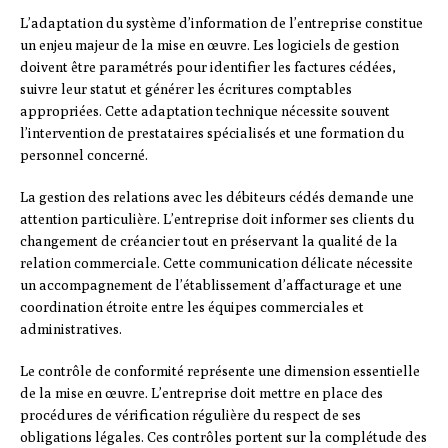
L’adaptation du système d’information de l’entreprise constitue
un enjeu majeur de la mise en œuvre. Les logiciels de gestion
doivent être paramétrés pour identifier les factures cédées,
suivre leur statut et générer les écritures comptables
appropriées. Cette adaptation technique nécessite souvent
l’intervention de prestataires spécialisés et une formation du
personnel concerné.
La gestion des relations avec les débiteurs cédés demande une
attention particulière. L’entreprise doit informer ses clients du
changement de créancier tout en préservant la qualité de la
relation commerciale. Cette communication délicate nécessite
un accompagnement de l’établissement d’affacturage et une
coordination étroite entre les équipes commerciales et
administratives.
Le contrôle de conformité représente une dimension essentielle
de la mise en œuvre. L’entreprise doit mettre en place des
procédures de vérification régulière du respect de ses
obligations légales. Ces contrôles portent sur la complétude des