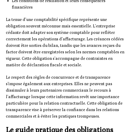
Les conditions de résiliation et leurs conséquences
financières
La tenue d’une comptabilité spécifique représente une
obligation souvent méconnue mais essentielle. L’entreprise
cédante doit adapter son système comptable pour refléter
correctement les opérations d’affacturage. Les créances cédées
doivent être sorties du bilan, tandis que les avances reçues du
factor doivent être enregistrées selon les normes comptables en
vigueur. Cette obligation s’accompagne de contraintes en
matière de déclaration fiscale et sociale.
Le respect des règles de concurrence et de transparence
s’impose également aux entreprises. Elles ne peuvent pas
dissimuler à leurs partenaires commerciaux le recours à
l’affacturage lorsque cette information revêt une importance
particulière pour la relation contractuelle. Cette obligation de
transparence vise à préserver la confiance dans les relations
commerciales et à éviter les pratiques trompeuses.
Le guide pratique des obligations