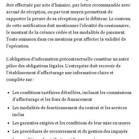
être effectuée par acte d’huissier, par lettre recommandée avec
accusé de réception, ou par tout moyen permettant de
rapporter la preuve de sa réception par le débiteur. Le contenu
de cette notification doit mentionner l’identité du cessionnaire,
le montant de la créance cédée et les modalités de paiement.
Toute omission dans ces mentions peut affecter la validité de
l’opération.
L’obligation d’information précontractuelle constitue un autre
pilier des obligations légales. L’entreprise doit recevoir de
l’établissement d’affacturage une information claire et
complète sur :
Les conditions tarifaires détaillées, incluant les commissions
d’affacturage et les frais de financement
Les modalités de fonctionnement du contrat et les services
inclus
Les garanties exigées et les conditions de leur mise en œuvre
Les procédures de recouvrement et de gestion des impayés