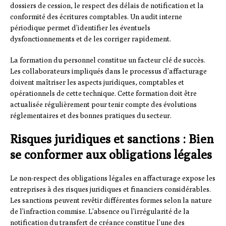
dossiers de cession, le respect des délais de notification et la
conformité des écritures comptables. Un audit interne
périodique permet d’identifier les éventuels
dysfonctionnements et de les corriger rapidement.
La formation du personnel constitue un facteur clé de succès.
Les collaborateurs impliqués dans le processus d’affacturage
doivent maîtriser les aspects juridiques, comptables et
opérationnels de cette technique. Cette formation doit être
actualisée régulièrement pour tenir compte des évolutions
réglementaires et des bonnes pratiques du secteur.
Risques juridiques et sanctions : Bien
se conformer aux obligations légales
Le non-respect des obligations légales en affacturage expose les
entreprises à des risques juridiques et financiers considérables.
Les sanctions peuvent revêtir différentes formes selon la nature
de l’infraction commise. L’absence ou l’irrégularité de la
notification du transfert de créance constitue l’une des