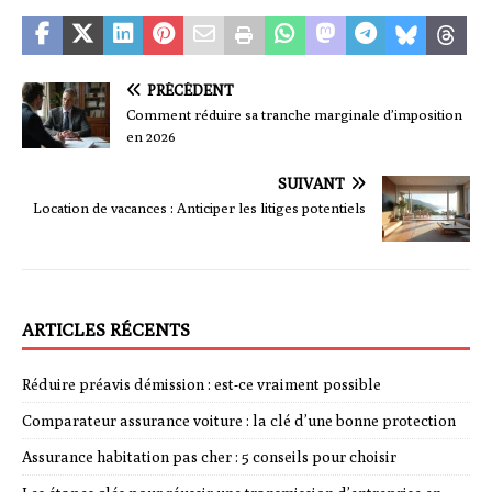
PRÉCÉDENT
Comment réduire sa tranche marginale d’imposition
en 2026
SUIVANT
Location de vacances : Anticiper les litiges potentiels
ARTICLES RÉCENTS
Réduire préavis démission : est-ce vraiment possible
Comparateur assurance voiture : la clé d’une bonne protection
Assurance habitation pas cher : 5 conseils pour choisir