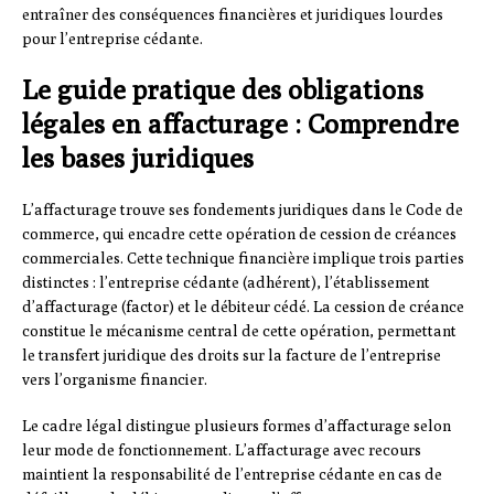
entraîner des conséquences financières et juridiques lourdes
pour l’entreprise cédante.
Le guide pratique des obligations
légales en affacturage : Comprendre
les bases juridiques
L’affacturage trouve ses fondements juridiques dans le Code de
commerce, qui encadre cette opération de cession de créances
commerciales. Cette technique financière implique trois parties
distinctes : l’entreprise cédante (adhérent), l’établissement
d’affacturage (factor) et le débiteur cédé. La cession de créance
constitue le mécanisme central de cette opération, permettant
le transfert juridique des droits sur la facture de l’entreprise
vers l’organisme financier.
Le cadre légal distingue plusieurs formes d’affacturage selon
leur mode de fonctionnement. L’affacturage avec recours
maintient la responsabilité de l’entreprise cédante en cas de