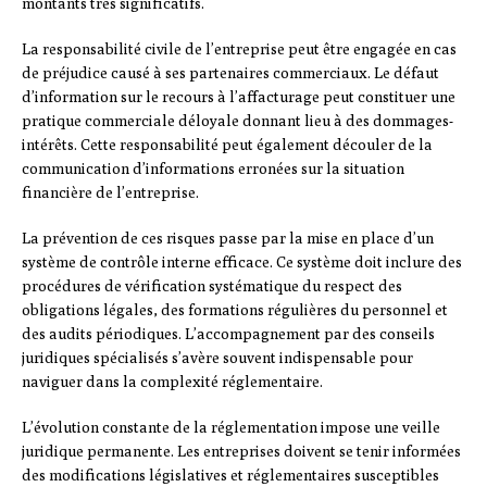
montants très significatifs.
La responsabilité civile de l’entreprise peut être engagée en cas
de préjudice causé à ses partenaires commerciaux. Le défaut
d’information sur le recours à l’affacturage peut constituer une
pratique commerciale déloyale donnant lieu à des dommages-
intérêts. Cette responsabilité peut également découler de la
communication d’informations erronées sur la situation
financière de l’entreprise.
La prévention de ces risques passe par la mise en place d’un
système de contrôle interne efficace. Ce système doit inclure des
procédures de vérification systématique du respect des
obligations légales, des formations régulières du personnel et
des audits périodiques. L’accompagnement par des conseils
juridiques spécialisés s’avère souvent indispensable pour
naviguer dans la complexité réglementaire.
L’évolution constante de la réglementation impose une veille
juridique permanente. Les entreprises doivent se tenir informées
des modifications législatives et réglementaires susceptibles