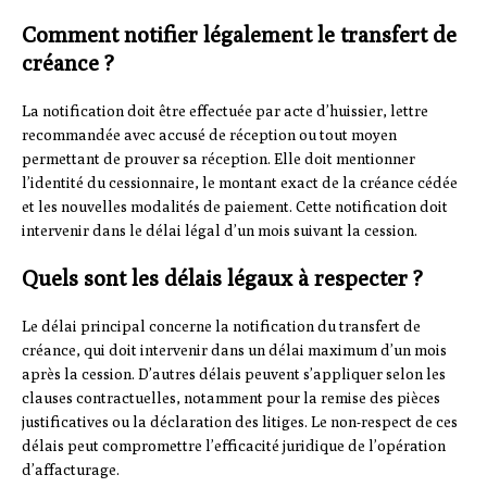
Comment notifier légalement le transfert de
créance ?
La notification doit être effectuée par acte d’huissier, lettre
recommandée avec accusé de réception ou tout moyen
permettant de prouver sa réception. Elle doit mentionner
l’identité du cessionnaire, le montant exact de la créance cédée
et les nouvelles modalités de paiement. Cette notification doit
intervenir dans le délai légal d’un mois suivant la cession.
Quels sont les délais légaux à respecter ?
Le délai principal concerne la notification du transfert de
créance, qui doit intervenir dans un délai maximum d’un mois
après la cession. D’autres délais peuvent s’appliquer selon les
clauses contractuelles, notamment pour la remise des pièces
justificatives ou la déclaration des litiges. Le non-respect de ces
délais peut compromettre l’efficacité juridique de l’opération
d’affacturage.