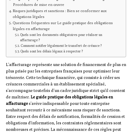
Procédures de mise en œuvre
Risques juridiques et sanctions : Bien se conformer aux
obligations légales
Questions fréquentes sur Le guide pratique des obligations
légales en affacturage
Quels sont les documents obligatoires pour réaliser un
affacturage ?
Comment notifier légalement le transfert de créance ?
Quels sont les délais légaux à respecter ?
L’affacturage représente une solution de financement de plus en
plus prisée par les entreprises françaises pour optimiser leur
trésorerie. Cette technique financière, qui consiste à céder ses
créances commerciales à un établissement spécialisé,
s’accompagne toutefois d’un cadre juridique strict qu’il convient
de maîtriser.
Le guide pratique des obligations légales en
affacturage
s’avère indispensable pour toute entreprise
souhaitant recourir à ce mécanisme sans risquer de sanctions.
Entre respect des délais de notification, formalités de cession et
obligations d’information, les contraintes réglementaires sont
nombreuses et précises. La méconnaissance de ces règles peut