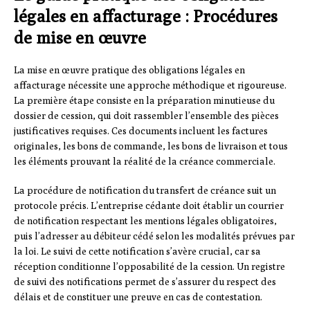
légales en affacturage : Procédures
de mise en œuvre
La mise en œuvre pratique des obligations légales en
affacturage nécessite une approche méthodique et rigoureuse.
La première étape consiste en la préparation minutieuse du
dossier de cession, qui doit rassembler l’ensemble des pièces
justificatives requises. Ces documents incluent les factures
originales, les bons de commande, les bons de livraison et tous
les éléments prouvant la réalité de la créance commerciale.
La procédure de notification du transfert de créance suit un
protocole précis. L’entreprise cédante doit établir un courrier
de notification respectant les mentions légales obligatoires,
puis l’adresser au débiteur cédé selon les modalités prévues par
la loi. Le suivi de cette notification s’avère crucial, car sa
réception conditionne l’opposabilité de la cession. Un registre
de suivi des notifications permet de s’assurer du respect des
délais et de constituer une preuve en cas de contestation.