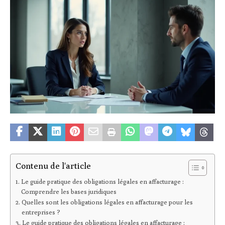
Contenu de l'article
Le guide pratique des obligations légales en affacturage :
Comprendre les bases juridiques
Quelles sont les obligations légales en affacturage pour les
entreprises ?
Le guide pratique des obligations légales en affacturage :