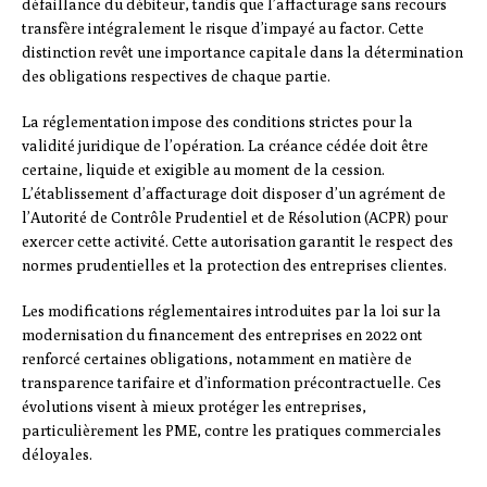
défaillance du débiteur, tandis que l’affacturage sans recours
transfère intégralement le risque d’impayé au factor. Cette
distinction revêt une importance capitale dans la détermination
des obligations respectives de chaque partie.
La réglementation impose des conditions strictes pour la
validité juridique de l’opération. La créance cédée doit être
certaine, liquide et exigible au moment de la cession.
L’établissement d’affacturage doit disposer d’un agrément de
l’Autorité de Contrôle Prudentiel et de Résolution (ACPR) pour
exercer cette activité. Cette autorisation garantit le respect des
normes prudentielles et la protection des entreprises clientes.
Les modifications réglementaires introduites par la loi sur la
modernisation du financement des entreprises en 2022 ont
renforcé certaines obligations, notamment en matière de
transparence tarifaire et d’information précontractuelle. Ces
évolutions visent à mieux protéger les entreprises,
particulièrement les PME, contre les pratiques commerciales
déloyales.