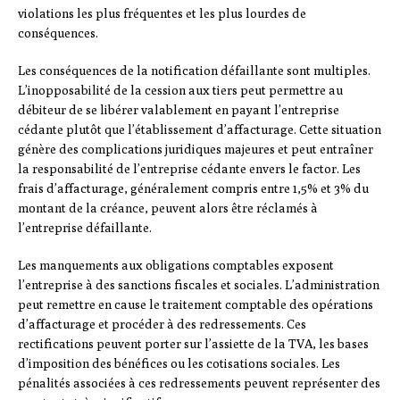
violations les plus fréquentes et les plus lourdes de
conséquences.
Les conséquences de la notification défaillante sont multiples.
L’inopposabilité de la cession aux tiers peut permettre au
débiteur de se libérer valablement en payant l’entreprise
cédante plutôt que l’établissement d’affacturage. Cette situation
génère des complications juridiques majeures et peut entraîner
la responsabilité de l’entreprise cédante envers le factor. Les
frais d’affacturage, généralement compris entre 1,5% et 3% du
montant de la créance, peuvent alors être réclamés à
l’entreprise défaillante.
Les manquements aux obligations comptables exposent
l’entreprise à des sanctions fiscales et sociales. L’administration
peut remettre en cause le traitement comptable des opérations
d’affacturage et procéder à des redressements. Ces
rectifications peuvent porter sur l’assiette de la TVA, les bases
d’imposition des bénéfices ou les cotisations sociales. Les
pénalités associées à ces redressements peuvent représenter des