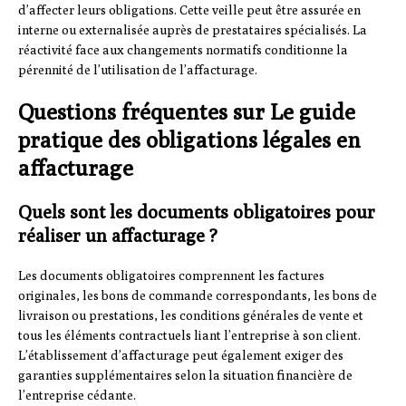
d’affecter leurs obligations. Cette veille peut être assurée en
interne ou externalisée auprès de prestataires spécialisés. La
réactivité face aux changements normatifs conditionne la
pérennité de l’utilisation de l’affacturage.
Questions fréquentes sur Le guide
pratique des obligations légales en
affacturage
Quels sont les documents obligatoires pour
réaliser un affacturage ?
Les documents obligatoires comprennent les factures
originales, les bons de commande correspondants, les bons de
livraison ou prestations, les conditions générales de vente et
tous les éléments contractuels liant l’entreprise à son client.
L’établissement d’affacturage peut également exiger des
garanties supplémentaires selon la situation financière de
l’entreprise cédante.