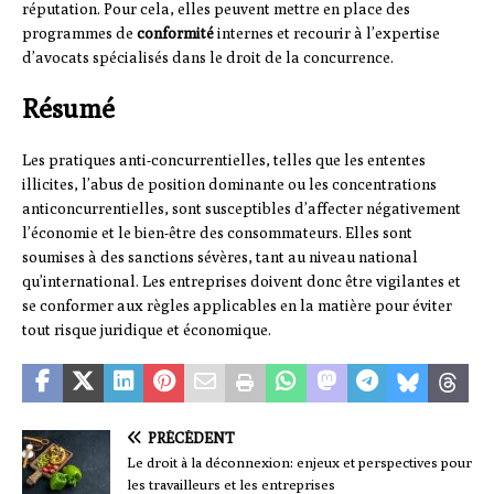
réputation. Pour cela, elles peuvent mettre en place des
programmes de
conformité
internes et recourir à l’expertise
d’avocats spécialisés dans le droit de la concurrence.
Résumé
Les pratiques anti-concurrentielles, telles que les ententes
illicites, l’abus de position dominante ou les concentrations
anticoncurrentielles, sont susceptibles d’affecter négativement
l’économie et le bien-être des consommateurs. Elles sont
soumises à des sanctions sévères, tant au niveau national
qu’international. Les entreprises doivent donc être vigilantes et
se conformer aux règles applicables en la matière pour éviter
tout risque juridique et économique.
PRÉCÉDENT
Le droit à la déconnexion: enjeux et perspectives pour
les travailleurs et les entreprises