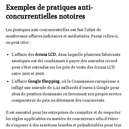
Exemples de pratiques anti-
concurrentielles notoires
Les pratiques anti-concurrentielles ont fait l’objet de
nombreuses affaires judiciaires et médiatisées. Parmi celles-ci,
on peut citer :
L’affaire des
écrans LCD
, dans laquelle plusieurs fabricants
asiatiques ont été condamnés à payer des amendes record
pour s’être entendus sur les prix de vente des écrans LCD
entre 2001 et 2006.
L’affaire
Google Shopping
, où la Commission européenne a
infligé une amende de 2,42 milliards d’euros à Google pour
abus de position dominante en favorisant son propre service
comparateur de prix au détriment des concurrents.
Il est essentiel pour les entreprises de connaître et de respecter
les règles applicables en matière de concurrence afin d’éviter
de s’exposer à des sanctions lourdes et préjudiciables pour leur