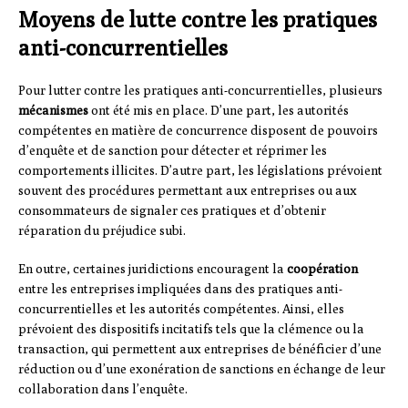
Moyens de lutte contre les pratiques
anti-concurrentielles
Pour lutter contre les pratiques anti-concurrentielles, plusieurs
mécanismes
ont été mis en place. D’une part, les autorités
compétentes en matière de concurrence disposent de pouvoirs
d’enquête et de sanction pour détecter et réprimer les
comportements illicites. D’autre part, les législations prévoient
souvent des procédures permettant aux entreprises ou aux
consommateurs de signaler ces pratiques et d’obtenir
réparation du préjudice subi.
En outre, certaines juridictions encouragent la
coopération
entre les entreprises impliquées dans des pratiques anti-
concurrentielles et les autorités compétentes. Ainsi, elles
prévoient des dispositifs incitatifs tels que la clémence ou la
transaction, qui permettent aux entreprises de bénéficier d’une
réduction ou d’une exonération de sanctions en échange de leur
collaboration dans l’enquête.