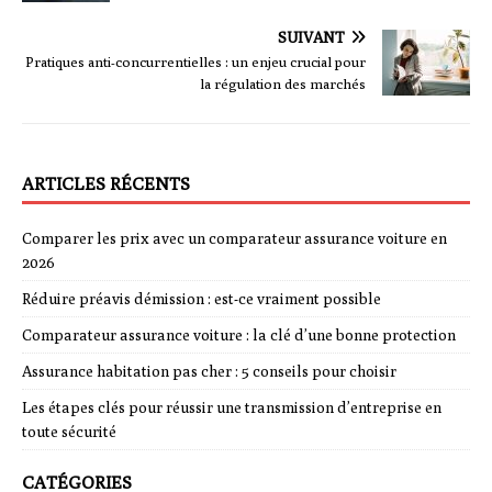
SUIVANT
Pratiques anti-concurrentielles : un enjeu crucial pour
la régulation des marchés
ARTICLES RÉCENTS
Comparer les prix avec un comparateur assurance voiture en
2026
Réduire préavis démission : est-ce vraiment possible
Comparateur assurance voiture : la clé d’une bonne protection
Assurance habitation pas cher : 5 conseils pour choisir
Les étapes clés pour réussir une transmission d’entreprise en
toute sécurité
CATÉGORIES