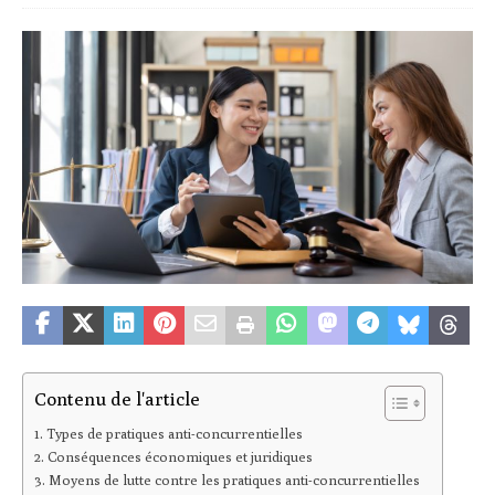
Contenu de l'article
Types de pratiques anti-concurrentielles
Conséquences économiques et juridiques
Moyens de lutte contre les pratiques anti-concurrentielles