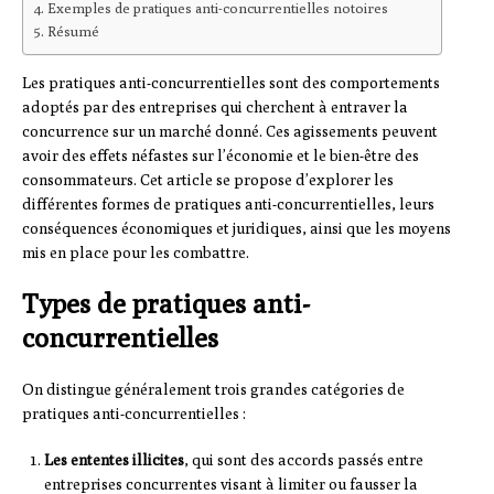
Exemples de pratiques anti-concurrentielles notoires
Résumé
Les pratiques anti-concurrentielles sont des comportements
adoptés par des entreprises qui cherchent à entraver la
concurrence sur un marché donné. Ces agissements peuvent
avoir des effets néfastes sur l’économie et le bien-être des
consommateurs. Cet article se propose d’explorer les
différentes formes de pratiques anti-concurrentielles, leurs
conséquences économiques et juridiques, ainsi que les moyens
mis en place pour les combattre.
Types de pratiques anti-
concurrentielles
On distingue généralement trois grandes catégories de
pratiques anti-concurrentielles :
Les ententes illicites
, qui sont des accords passés entre
entreprises concurrentes visant à limiter ou fausser la