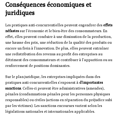
Conséquences économiques et
juridiques
Les pratiques anti-concurrentielles peuvent engendrer des
effets
néfastes
sur l’économie et le bien-être des consommateurs. En
effet, elles peuvent conduire à une diminution de la production,
une hausse des prix, une réduction de la qualité des produits ou
encore un frein à l’innovation. De plus, elles peuvent entraîner
une redistribution des revenus au profit des entreprises au
détriment des consommateurs et contribuer à l’apparition ou au
renforcement de positions dominantes.
Sur le plan juridique, les entreprises impliquées dans des
pratiques anti-concurrentielles s’exposent à
d’importantes
sanctions
. Celles-ci peuvent être administratives (amendes),
pénales (condamnations pénales pour les personnes physiques
responsables) ou civiles (actions en réparation du préjudice subi
par les victimes). Les sanctions encourues varient selon les
législations nationales et internationales applicables.