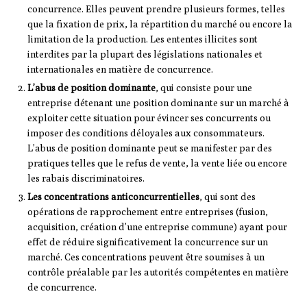
concurrence. Elles peuvent prendre plusieurs formes, telles
que la fixation de prix, la répartition du marché ou encore la
limitation de la production. Les ententes illicites sont
interdites par la plupart des législations nationales et
internationales en matière de concurrence.
L’abus de position dominante
, qui consiste pour une
entreprise détenant une position dominante sur un marché à
exploiter cette situation pour évincer ses concurrents ou
imposer des conditions déloyales aux consommateurs.
L’abus de position dominante peut se manifester par des
pratiques telles que le refus de vente, la vente liée ou encore
les rabais discriminatoires.
Les concentrations anticoncurrentielles
, qui sont des
opérations de rapprochement entre entreprises (fusion,
acquisition, création d’une entreprise commune) ayant pour
effet de réduire significativement la concurrence sur un
marché. Ces concentrations peuvent être soumises à un
contrôle préalable par les autorités compétentes en matière
de concurrence.