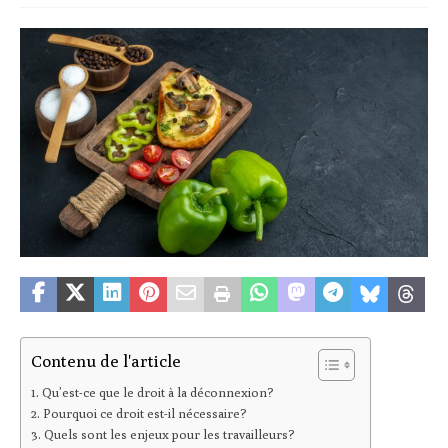
Contenu de l'article
Qu’est-ce que le droit à la déconnexion?
Pourquoi ce droit est-il nécessaire?
Quels sont les enjeux pour les travailleurs?