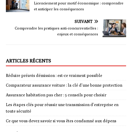
Licenciement pour motif économique : comprendre
et anticiper les conséquences
SUIVANT
Comprendre les pratiques anti-concurrentielles :
enjeux et conséquences
ARTICLES RÉCENTS
Réduire préavis démission : est-ce vraiment possible
Comparateur assurance voiture : la clé d’une bonne protection
Assurance habitation pas cher : 5 conseils pour choisir
Les étapes clés pour réussir une transmission d’entreprise en
toute sécurité
Ce que vous devez savoir si vous êtes condamné aux dépens