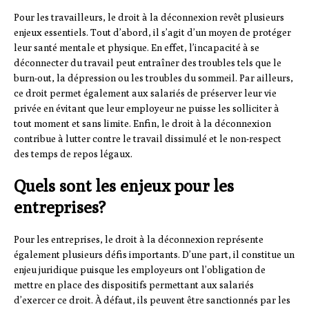
Pour les travailleurs, le droit à la déconnexion revêt plusieurs
enjeux essentiels. Tout d’abord, il s’agit d’un moyen de protéger
leur santé mentale et physique. En effet, l’incapacité à se
déconnecter du travail peut entraîner des troubles tels que le
burn-out, la dépression ou les troubles du sommeil. Par ailleurs,
ce droit permet également aux salariés de préserver leur vie
privée en évitant que leur employeur ne puisse les solliciter à
tout moment et sans limite. Enfin, le droit à la déconnexion
contribue à lutter contre le travail dissimulé et le non-respect
des temps de repos légaux.
Quels sont les enjeux pour les
entreprises?
Pour les entreprises, le droit à la déconnexion représente
également plusieurs défis importants. D’une part, il constitue un
enjeu juridique puisque les employeurs ont l’obligation de
mettre en place des dispositifs permettant aux salariés
d’exercer ce droit. À défaut, ils peuvent être sanctionnés par les