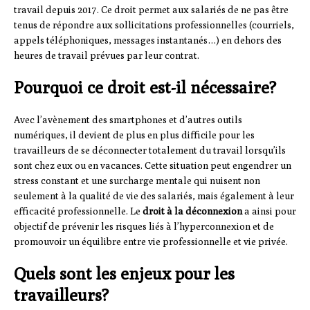
travail depuis 2017. Ce droit permet aux salariés de ne pas être
tenus de répondre aux sollicitations professionnelles (courriels,
appels téléphoniques, messages instantanés…) en dehors des
heures de travail prévues par leur contrat.
Pourquoi ce droit est-il nécessaire?
Avec l’avènement des smartphones et d’autres outils
numériques, il devient de plus en plus difficile pour les
travailleurs de se déconnecter totalement du travail lorsqu’ils
sont chez eux ou en vacances. Cette situation peut engendrer un
stress constant et une surcharge mentale qui nuisent non
seulement à la qualité de vie des salariés, mais également à leur
efficacité professionnelle. Le
droit à la déconnexion
a ainsi pour
objectif de prévenir les risques liés à l’hyperconnexion et de
promouvoir un équilibre entre vie professionnelle et vie privée.
Quels sont les enjeux pour les
travailleurs?