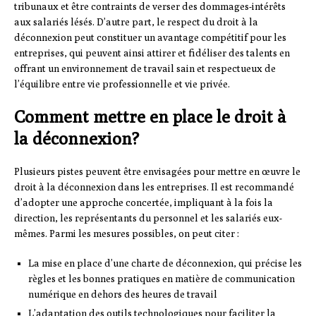
tribunaux et être contraints de verser des dommages-intérêts
aux salariés lésés. D’autre part, le respect du droit à la
déconnexion peut constituer un avantage compétitif pour les
entreprises, qui peuvent ainsi attirer et fidéliser des talents en
offrant un environnement de travail sain et respectueux de
l’équilibre entre vie professionnelle et vie privée.
Comment mettre en place le droit à
la déconnexion?
Plusieurs pistes peuvent être envisagées pour mettre en œuvre le
droit à la déconnexion dans les entreprises. Il est recommandé
d’adopter une approche concertée, impliquant à la fois la
direction, les représentants du personnel et les salariés eux-
mêmes. Parmi les mesures possibles, on peut citer :
La mise en place d’une charte de déconnexion, qui précise les
règles et les bonnes pratiques en matière de communication
numérique en dehors des heures de travail
L’adaptation des outils technologiques pour faciliter la