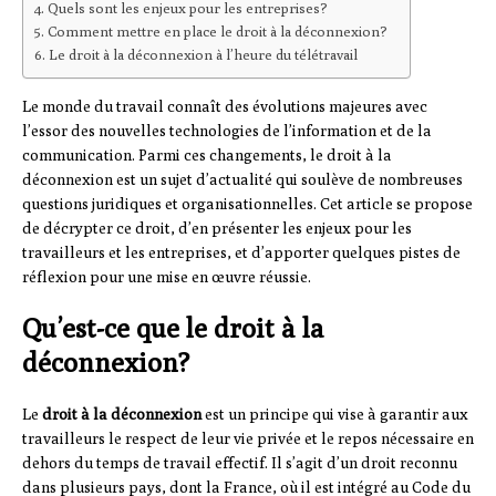
Quels sont les enjeux pour les entreprises?
Comment mettre en place le droit à la déconnexion?
Le droit à la déconnexion à l’heure du télétravail
Le monde du travail connaît des évolutions majeures avec
l’essor des nouvelles technologies de l’information et de la
communication. Parmi ces changements, le droit à la
déconnexion est un sujet d’actualité qui soulève de nombreuses
questions juridiques et organisationnelles. Cet article se propose
de décrypter ce droit, d’en présenter les enjeux pour les
travailleurs et les entreprises, et d’apporter quelques pistes de
réflexion pour une mise en œuvre réussie.
Qu’est-ce que le droit à la
déconnexion?
Le
droit à la déconnexion
est un principe qui vise à garantir aux
travailleurs le respect de leur vie privée et le repos nécessaire en
dehors du temps de travail effectif. Il s’agit d’un droit reconnu
dans plusieurs pays, dont la France, où il est intégré au Code du