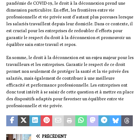
pandémie de COVID-19, le droit à la déconnexion prend une
dimension particulière. En effet, les frontières entre vie
professionnelle et vie privée sont d’autant plus poreuses lorsque
les salariés travaillent depuis leur domicile. Dans ce contexte, il
est crucial pour les entreprises de redoubler d’efforts pour
garantir le respect du droit à la déconnexion et promouvoir un
équilibre sain entre travail et repos.
En somme, le droit à la déconnexion est un enjeu majeur pour les
travailleurs et les entreprises. Garantir le respect de ce droit
permet non seulement de protéger la santé et la vie privée des
salariés, mais également de contribuer à une meilleure
efficacité et performance professionnelle. Les entreprises ont
donc tout intérêt à se saisir de cette question et à mettre en place
des dispositifs adaptés pour favoriser un équilibre entre vie
professionnelle et vie privée.
PRÉCÉDENT