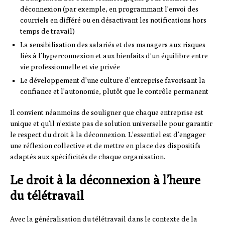
déconnexion (par exemple, en programmant l’envoi des
courriels en différé ou en désactivant les notifications hors
temps de travail)
La sensibilisation des salariés et des managers aux risques
liés à l’hyperconnexion et aux bienfaits d’un équilibre entre
vie professionnelle et vie privée
Le développement d’une culture d’entreprise favorisant la
confiance et l’autonomie, plutôt que le contrôle permanent
Il convient néanmoins de souligner que chaque entreprise est
unique et qu’il n’existe pas de solution universelle pour garantir
le respect du droit à la déconnexion. L’essentiel est d’engager
une réflexion collective et de mettre en place des dispositifs
adaptés aux spécificités de chaque organisation.
Le droit à la déconnexion à l’heure
du télétravail
Avec la généralisation du télétravail dans le contexte de la