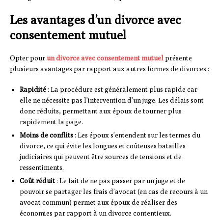
Les avantages d’un divorce avec
consentement mutuel
Opter pour
un divorce avec consentement mutuel
présente
plusieurs avantages par rapport aux autres formes de divorces :
Rapidité
: La procédure est généralement plus rapide car
elle ne nécessite pas l’intervention d’un juge. Les délais sont
donc réduits, permettant aux époux de tourner plus
rapidement la page.
Moins de conflits
: Les époux s’entendent sur les termes du
divorce, ce qui évite les longues et coûteuses batailles
judiciaires qui peuvent être sources de tensions et de
ressentiments.
Coût réduit
: Le fait de ne pas passer par un juge et de
pouvoir se partager les frais d’avocat (en cas de recours à un
avocat commun) permet aux époux de réaliser des
économies par rapport à un divorce contentieux.