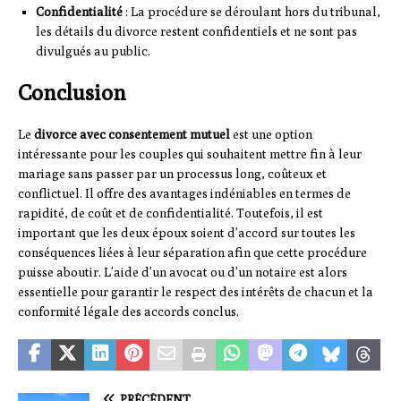
Confidentialité
: La procédure se déroulant hors du tribunal,
les détails du divorce restent confidentiels et ne sont pas
divulgués au public.
Conclusion
Le
divorce avec consentement mutuel
est une option
intéressante pour les couples qui souhaitent mettre fin à leur
mariage sans passer par un processus long, coûteux et
conflictuel. Il offre des avantages indéniables en termes de
rapidité, de coût et de confidentialité. Toutefois, il est
important que les deux époux soient d’accord sur toutes les
conséquences liées à leur séparation afin que cette procédure
puisse aboutir. L’aide d’un avocat ou d’un notaire est alors
essentielle pour garantir le respect des intérêts de chacun et la
conformité légale des accords conclus.
PRÉCÉDENT