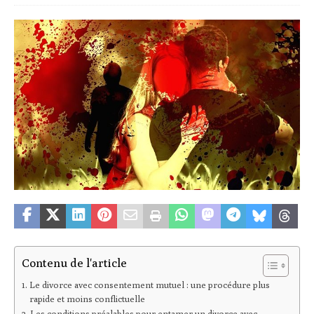
Contenu de l'article
Le divorce avec consentement mutuel : une procédure plus
rapide et moins conflictuelle
Les conditions préalables pour entamer un divorce avec