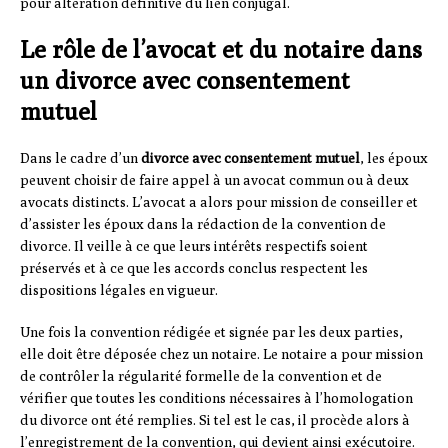
pour altération définitive du lien conjugal.
Le rôle de l’avocat et du notaire dans
un divorce avec consentement
mutuel
Dans le cadre d’un
divorce avec consentement mutuel
, les époux
peuvent choisir de faire appel à un avocat commun ou à deux
avocats distincts. L’avocat a alors pour mission de conseiller et
d’assister les époux dans la rédaction de la convention de
divorce. Il veille à ce que leurs intérêts respectifs soient
préservés et à ce que les accords conclus respectent les
dispositions légales en vigueur.
Une fois la convention rédigée et signée par les deux parties,
elle doit être déposée chez un notaire. Le notaire a pour mission
de contrôler la régularité formelle de la convention et de
vérifier que toutes les conditions nécessaires à l’homologation
du divorce ont été remplies. Si tel est le cas, il procède alors à
l’enregistrement de la convention, qui devient ainsi exécutoire.