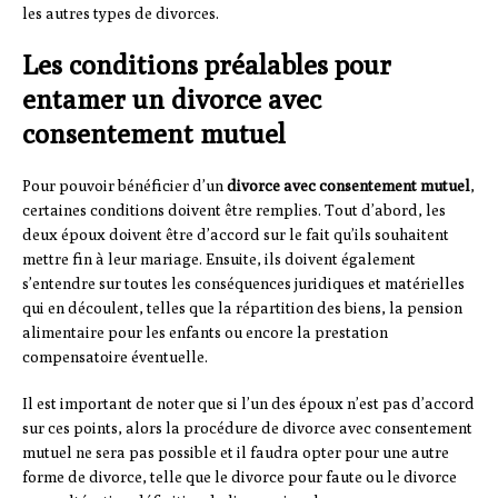
les autres types de divorces.
Les conditions préalables pour
entamer un divorce avec
consentement mutuel
Pour pouvoir bénéficier d’un
divorce avec consentement mutuel
,
certaines conditions doivent être remplies. Tout d’abord, les
deux époux doivent être d’accord sur le fait qu’ils souhaitent
mettre fin à leur mariage. Ensuite, ils doivent également
s’entendre sur toutes les conséquences juridiques et matérielles
qui en découlent, telles que la répartition des biens, la pension
alimentaire pour les enfants ou encore la prestation
compensatoire éventuelle.
Il est important de noter que si l’un des époux n’est pas d’accord
sur ces points, alors la procédure de divorce avec consentement
mutuel ne sera pas possible et il faudra opter pour une autre
forme de divorce, telle que le divorce pour faute ou le divorce