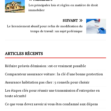
Les principales lois et règles en matière de droit
immobilier
SUIVANT
Le licenciement abusif pour refus de modification du
temps de travail : un sujet polémique
ARTICLES RÉCENTS
Réduire préavis démission : est-ce vraiment possible
Comparateur assurance voiture : la clé d’une bonne protection
Assurance habitation pas cher : 5 conseils pour choisir
Les étapes clés pour réussir une transmission d’entreprise en
toute sécurité
Ce que vous devez savoir si vous êtes condamné aux dépens