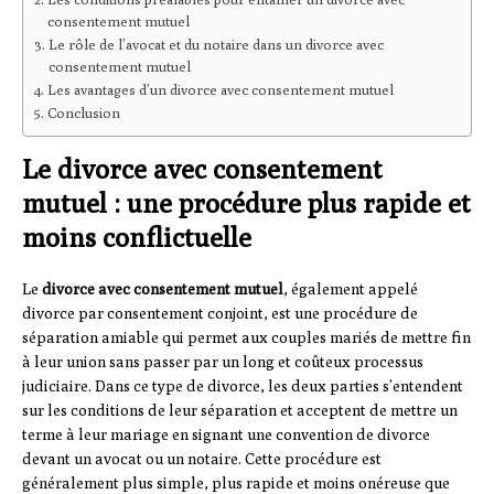
consentement mutuel
Le rôle de l’avocat et du notaire dans un divorce avec
consentement mutuel
Les avantages d’un divorce avec consentement mutuel
Conclusion
Le divorce avec consentement
mutuel : une procédure plus rapide et
moins conflictuelle
Le
divorce avec consentement mutuel
, également appelé
divorce par consentement conjoint, est une procédure de
séparation amiable qui permet aux couples mariés de mettre fin
à leur union sans passer par un long et coûteux processus
judiciaire. Dans ce type de divorce, les deux parties s’entendent
sur les conditions de leur séparation et acceptent de mettre un
terme à leur mariage en signant une convention de divorce
devant un avocat ou un notaire. Cette procédure est
généralement plus simple, plus rapide et moins onéreuse que