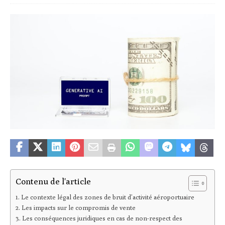
Contenu de l'article
Le contexte légal des zones de bruit d’activité aéroportuaire
Les impacts sur le compromis de vente
Les conséquences juridiques en cas de non-respect des