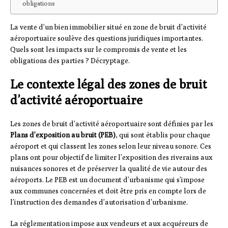
obligations
La vente d’un bien immobilier situé en zone de bruit d’activité
aéroportuaire soulève des questions juridiques importantes.
Quels sont les impacts sur le compromis de vente et les
obligations des parties ? Décryptage.
Le contexte légal des zones de bruit
d’activité aéroportuaire
Les zones de bruit d’activité aéroportuaire sont définies par les
Plans d’exposition au bruit (PEB)
, qui sont établis pour chaque
aéroport et qui classent les zones selon leur niveau sonore. Ces
plans ont pour objectif de limiter l’exposition des riverains aux
nuisances sonores et de préserver la qualité de vie autour des
aéroports. Le PEB est un document d’urbanisme qui s’impose
aux communes concernées et doit être pris en compte lors de
l’instruction des demandes d’autorisation d’urbanisme.
La réglementation impose aux vendeurs et aux acquéreurs de