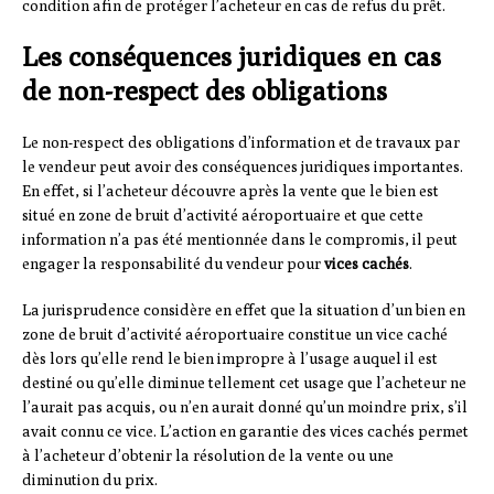
condition afin de protéger l’acheteur en cas de refus du prêt.
Les conséquences juridiques en cas
de non-respect des obligations
Le non-respect des obligations d’information et de travaux par
le vendeur peut avoir des conséquences juridiques importantes.
En effet, si l’acheteur découvre après la vente que le bien est
situé en zone de bruit d’activité aéroportuaire et que cette
information n’a pas été mentionnée dans le compromis, il peut
engager la responsabilité du vendeur pour
vices cachés
.
La jurisprudence considère en effet que la situation d’un bien en
zone de bruit d’activité aéroportuaire constitue un vice caché
dès lors qu’elle rend le bien impropre à l’usage auquel il est
destiné ou qu’elle diminue tellement cet usage que l’acheteur ne
l’aurait pas acquis, ou n’en aurait donné qu’un moindre prix, s’il
avait connu ce vice. L’action en garantie des vices cachés permet
à l’acheteur d’obtenir la résolution de la vente ou une
diminution du prix.