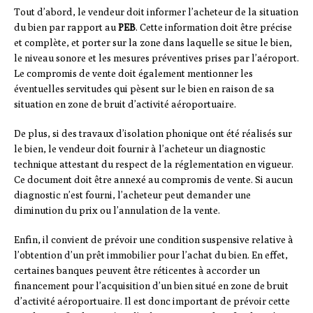
Tout d’abord, le vendeur doit informer l’acheteur de la situation
du bien par rapport au
PEB
. Cette information doit être précise
et complète, et porter sur la zone dans laquelle se situe le bien,
le niveau sonore et les mesures préventives prises par l’aéroport.
Le compromis de vente doit également mentionner les
éventuelles servitudes qui pèsent sur le bien en raison de sa
situation en zone de bruit d’activité aéroportuaire.
De plus, si des travaux d’isolation phonique ont été réalisés sur
le bien, le vendeur doit fournir à l’acheteur un diagnostic
technique attestant du respect de la réglementation en vigueur.
Ce document doit être annexé au compromis de vente. Si aucun
diagnostic n’est fourni, l’acheteur peut demander une
diminution du prix ou l’annulation de la vente.
Enfin, il convient de prévoir une condition suspensive relative à
l’obtention d’un prêt immobilier pour l’achat du bien. En effet,
certaines banques peuvent être réticentes à accorder un
financement pour l’acquisition d’un bien situé en zone de bruit
d’activité aéroportuaire. Il est donc important de prévoir cette