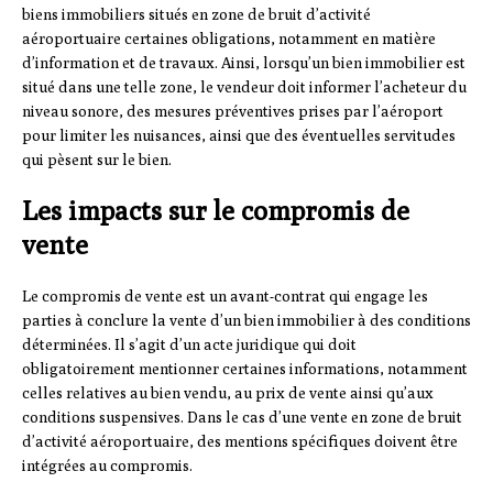
biens immobiliers situés en zone de bruit d’activité
aéroportuaire certaines obligations, notamment en matière
d’information et de travaux. Ainsi, lorsqu’un bien immobilier est
situé dans une telle zone, le vendeur doit informer l’acheteur du
niveau sonore, des mesures préventives prises par l’aéroport
pour limiter les nuisances, ainsi que des éventuelles servitudes
qui pèsent sur le bien.
Les impacts sur le compromis de
vente
Le compromis de vente est un avant-contrat qui engage les
parties à conclure la vente d’un bien immobilier à des conditions
déterminées. Il s’agit d’un acte juridique qui doit
obligatoirement mentionner certaines informations, notamment
celles relatives au bien vendu, au prix de vente ainsi qu’aux
conditions suspensives. Dans le cas d’une vente en zone de bruit
d’activité aéroportuaire, des mentions spécifiques doivent être
intégrées au compromis.