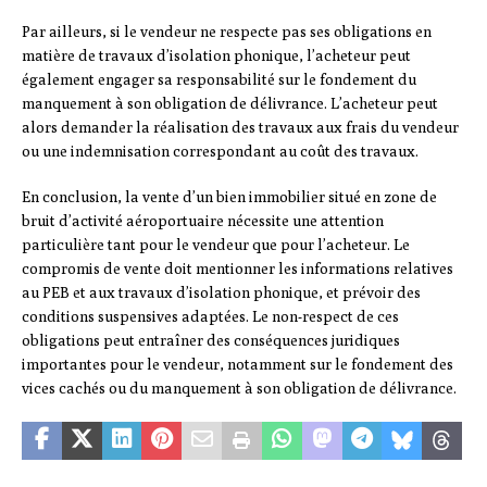
Par ailleurs, si le vendeur ne respecte pas ses obligations en
matière de travaux d’isolation phonique, l’acheteur peut
également engager sa responsabilité sur le fondement du
manquement à son obligation de délivrance. L’acheteur peut
alors demander la réalisation des travaux aux frais du vendeur
ou une indemnisation correspondant au coût des travaux.
En conclusion, la vente d’un bien immobilier situé en zone de
bruit d’activité aéroportuaire nécessite une attention
particulière tant pour le vendeur que pour l’acheteur. Le
compromis de vente doit mentionner les informations relatives
au PEB et aux travaux d’isolation phonique, et prévoir des
conditions suspensives adaptées. Le non-respect de ces
obligations peut entraîner des conséquences juridiques
importantes pour le vendeur, notamment sur le fondement des
vices cachés ou du manquement à son obligation de délivrance.