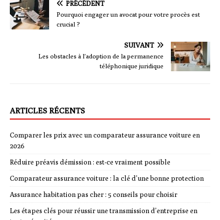
PRÉCÉDENT
Pourquoi engager un avocat pour votre procès est
crucial ?
SUIVANT
Les obstacles à l’adoption de la permanence
téléphonique juridique
ARTICLES RÉCENTS
Comparer les prix avec un comparateur assurance voiture en
2026
Réduire préavis démission : est-ce vraiment possible
Comparateur assurance voiture : la clé d’une bonne protection
Assurance habitation pas cher : 5 conseils pour choisir
Les étapes clés pour réussir une transmission d’entreprise en