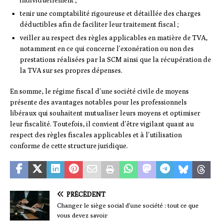
individuellement ;
tenir une comptabilité rigoureuse et détaillée des charges
déductibles afin de faciliter leur traitement fiscal ;
veiller au respect des règles applicables en matière de TVA,
notamment en ce qui concerne l’exonération ou non des
prestations réalisées par la SCM ainsi que la récupération de
la TVA sur ses propres dépenses.
En somme, le régime fiscal d’une société civile de moyens
présente des avantages notables pour les professionnels
libéraux qui souhaitent mutualiser leurs moyens et optimiser
leur fiscalité. Toutefois, il convient d’être vigilant quant au
respect des règles fiscales applicables et à l’utilisation
conforme de cette structure juridique.
PRÉCÉDENT
Changer le siège social d’une société : tout ce que
vous devez savoir