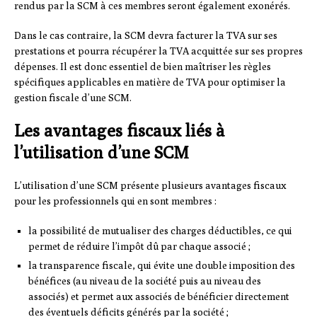
rendus par la SCM à ces membres seront également exonérés.
Dans le cas contraire, la SCM devra facturer la TVA sur ses
prestations et pourra récupérer la TVA acquittée sur ses propres
dépenses. Il est donc essentiel de bien maîtriser les règles
spécifiques applicables en matière de TVA pour optimiser la
gestion fiscale d’une SCM.
Les avantages fiscaux liés à
l’utilisation d’une SCM
L’utilisation d’une SCM présente plusieurs avantages fiscaux
pour les professionnels qui en sont membres :
la possibilité de mutualiser des charges déductibles, ce qui
permet de réduire l’impôt dû par chaque associé ;
la transparence fiscale, qui évite une double imposition des
bénéfices (au niveau de la société puis au niveau des
associés) et permet aux associés de bénéficier directement
des éventuels déficits générés par la société ;