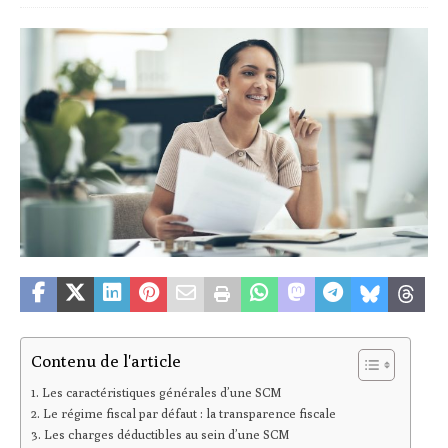
Contenu de l'article
Les caractéristiques générales d’une SCM
Le régime fiscal par défaut : la transparence fiscale
Les charges déductibles au sein d’une SCM