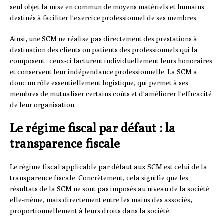
seul objet la mise en commun de moyens matériels et humains
destinés à faciliter l’exercice professionnel de ses membres.
Ainsi, une SCM ne réalise pas directement des prestations à
destination des clients ou patients des professionnels qui la
composent : ceux-ci facturent individuellement leurs honoraires
et conservent leur indépendance professionnelle. La SCM a
donc un rôle essentiellement logistique, qui permet à ses
membres de mutualiser certains coûts et d’améliorer l’efficacité
de leur organisation.
Le régime fiscal par défaut : la
transparence fiscale
Le régime fiscal applicable par défaut aux SCM est celui de la
transparence fiscale. Concrètement, cela signifie que les
résultats de la SCM ne sont pas imposés au niveau de la société
elle-même, mais directement entre les mains des associés,
proportionnellement à leurs droits dans la société.