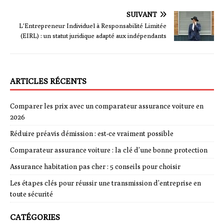
SUIVANT
L’Entrepreneur Individuel à Responsabilité Limitée
(EIRL) : un statut juridique adapté aux indépendants
ARTICLES RÉCENTS
Comparer les prix avec un comparateur assurance voiture en
2026
Réduire préavis démission : est-ce vraiment possible
Comparateur assurance voiture : la clé d’une bonne protection
Assurance habitation pas cher : 5 conseils pour choisir
Les étapes clés pour réussir une transmission d’entreprise en
toute sécurité
CATÉGORIES