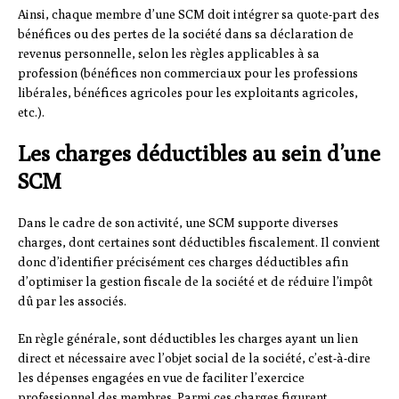
Ainsi, chaque membre d’une SCM doit intégrer sa quote-part des
bénéfices ou des pertes de la société dans sa déclaration de
revenus personnelle, selon les règles applicables à sa
profession (bénéfices non commerciaux pour les professions
libérales, bénéfices agricoles pour les exploitants agricoles,
etc.).
Les charges déductibles au sein d’une
SCM
Dans le cadre de son activité, une SCM supporte diverses
charges, dont certaines sont déductibles fiscalement. Il convient
donc d’identifier précisément ces charges déductibles afin
d’optimiser la gestion fiscale de la société et de réduire l’impôt
dû par les associés.
En règle générale, sont déductibles les charges ayant un lien
direct et nécessaire avec l’objet social de la société, c’est-à-dire
les dépenses engagées en vue de faciliter l’exercice
professionnel des membres. Parmi ces charges figurent