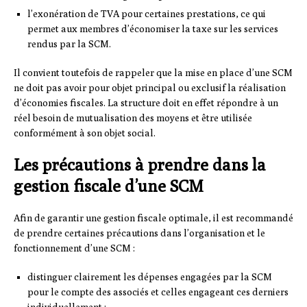
l’exonération de TVA pour certaines prestations, ce qui
permet aux membres d’économiser la taxe sur les services
rendus par la SCM.
Il convient toutefois de rappeler que la mise en place d’une SCM
ne doit pas avoir pour objet principal ou exclusif la réalisation
d’économies fiscales. La structure doit en effet répondre à un
réel besoin de mutualisation des moyens et être utilisée
conformément à son objet social.
Les précautions à prendre dans la
gestion fiscale d’une SCM
Afin de garantir une gestion fiscale optimale, il est recommandé
de prendre certaines précautions dans l’organisation et le
fonctionnement d’une SCM :
distinguer clairement les dépenses engagées par la SCM
pour le compte des associés et celles engageant ces derniers