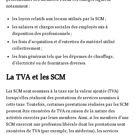
notamment :
les loyers relatifs aux locaux utilisés par la SCM ;
les salaires et charges sociales des employés mis à
disposition des professionnels ;
les frais d’acquisition et d’entretien du matériel utilisé
collectivement ;
les frais généraux tels que les dépenses de chauffage,
d’électricité ou de fournitures diverses.
La TVA et les SCM
Les SCM sont soumises à la taxe sur la valeur ajoutée (TVA)
lorsqu’elles réalisent des prestations de services soumises à
cette taxe. Toutefois, certaines prestations réalisées par les SCM
peuvent être exonérées de TVA en raison de la nature des
activités exercées par leurs membres. Ainsi, si les membres d’une
SCM exercent une profession libérale dont les prestations sont
exonérées de TVA (par exemple, les médecins), les services