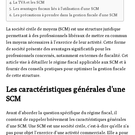
La TVA et les SCM
Les avantages fiscaux liés à l’utilisation d’une SCM
Les précautions à prendre dans la gestion fiscale d’une SCM
La société civile de moyens (SCM) est une structure juridique
permettant à des professionnels libéraux de mettre en commun
les moyens nécessaires à l’exercice de leur activité. Cette forme
de société présente des avantages significatifs pour les
professionnels concernés, notamment en termes de fiscalité. Cet
article vise à détailler le régime fiscal applicable aux SCM et à
fournir des conseils pratiques pour optimiser la gestion fiscale
de cette structure.
Les caractéristiques générales d’une
SCM
Avant d’aborder la question spécifique du régime fiscal, il
convient de rappeler brièvement les caractéristiques générales
d’une SCM. Une SCM est une société civile, c’est-à-dire qu’elle n’a
pas pour objet l’exercice d’une activité commerciale. Elle a pour