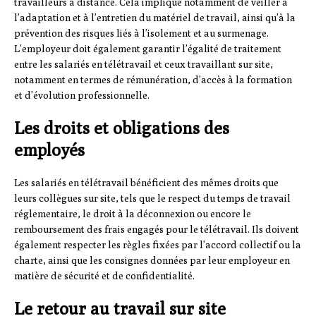
travailleurs à distance. Cela implique notamment de veiller à
l’adaptation et à l’entretien du matériel de travail, ainsi qu’à la
prévention des risques liés à l’isolement et au surmenage.
L’employeur doit également garantir l’égalité de traitement
entre les salariés en télétravail et ceux travaillant sur site,
notamment en termes de rémunération, d’accès à la formation
et d’évolution professionnelle.
Les droits et obligations des
employés
Les salariés en télétravail bénéficient des mêmes droits que
leurs collègues sur site, tels que le respect du temps de travail
réglementaire, le droit à la déconnexion ou encore le
remboursement des frais engagés pour le télétravail. Ils doivent
également respecter les règles fixées par l’accord collectif ou la
charte, ainsi que les consignes données par leur employeur en
matière de sécurité et de confidentialité.
Le retour au travail sur site