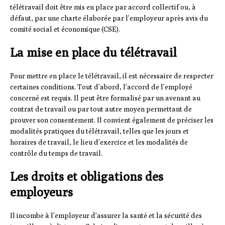
télétravail doit être mis en place par accord collectif ou, à
défaut, par une charte élaborée par l’employeur après avis du
comité social et économique (CSE).
La mise en place du télétravail
Pour mettre en place le télétravail, il est nécessaire de respecter
certaines conditions. Tout d’abord, l’accord de l’employé
concerné est requis. Il peut être formalisé par un avenant au
contrat de travail ou par tout autre moyen permettant de
prouver son consentement. Il convient également de préciser les
modalités pratiques du télétravail, telles que les jours et
horaires de travail, le lieu d’exercice et les modalités de
contrôle du temps de travail.
Les droits et obligations des
employeurs
Il incombe à l’employeur d’assurer la santé et la sécurité des