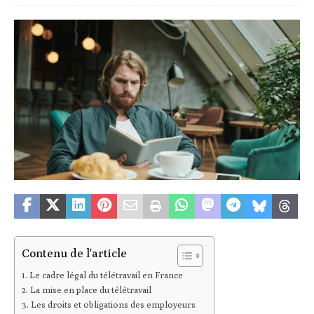
Contenu de l'article
Le cadre légal du télétravail en France
La mise en place du télétravail
Les droits et obligations des employeurs