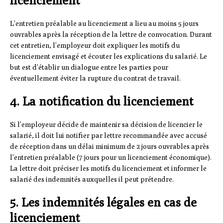
licenciement
L’entretien préalable au licenciement a lieu au moins 5 jours
ouvrables après la réception de la lettre de convocation. Durant
cet entretien, l’employeur doit expliquer les motifs du
licenciement envisagé et écouter les explications du salarié. Le
but est d’établir un dialogue entre les parties pour
éventuellement éviter la rupture du contrat de travail.
4. La notification du licenciement
Si l’employeur décide de maintenir sa décision de licencier le
salarié, il doit lui notifier par lettre recommandée avec accusé
de réception dans un délai minimum de 2 jours ouvrables après
l’entretien préalable (7 jours pour un licenciement économique).
La lettre doit préciser les motifs du licenciement et informer le
salarié des indemnités auxquelles il peut prétendre.
5. Les indemnités légales en cas de
licenciement