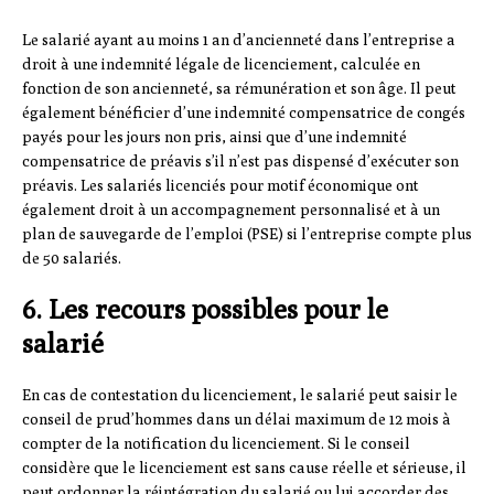
Le salarié ayant au moins 1 an d’ancienneté dans l’entreprise a
droit à une indemnité légale de licenciement, calculée en
fonction de son ancienneté, sa rémunération et son âge. Il peut
également bénéficier d’une indemnité compensatrice de congés
payés pour les jours non pris, ainsi que d’une indemnité
compensatrice de préavis s’il n’est pas dispensé d’exécuter son
préavis. Les salariés licenciés pour motif économique ont
également droit à un accompagnement personnalisé et à un
plan de sauvegarde de l’emploi (PSE) si l’entreprise compte plus
de 50 salariés.
6. Les recours possibles pour le
salarié
En cas de contestation du licenciement, le salarié peut saisir le
conseil de prud’hommes dans un délai maximum de 12 mois à
compter de la notification du licenciement. Si le conseil
considère que le licenciement est sans cause réelle et sérieuse, il
peut ordonner la réintégration du salarié ou lui accorder des