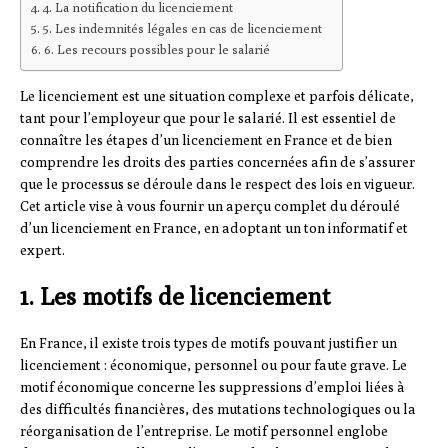
4. La notification du licenciement
5. Les indemnités légales en cas de licenciement
6. Les recours possibles pour le salarié
Le licenciement est une situation complexe et parfois délicate,
tant pour l’employeur que pour le salarié. Il est essentiel de
connaître les étapes d’un licenciement en France et de bien
comprendre les droits des parties concernées afin de s’assurer
que le processus se déroule dans le respect des lois en vigueur.
Cet article vise à vous fournir un aperçu complet du déroulé
d’un licenciement en France, en adoptant un ton informatif et
expert.
1. Les motifs de licenciement
En France, il existe trois types de motifs pouvant justifier un
licenciement : économique, personnel ou pour faute grave. Le
motif économique concerne les suppressions d’emploi liées à
des difficultés financières, des mutations technologiques ou la
réorganisation de l’entreprise. Le motif personnel englobe