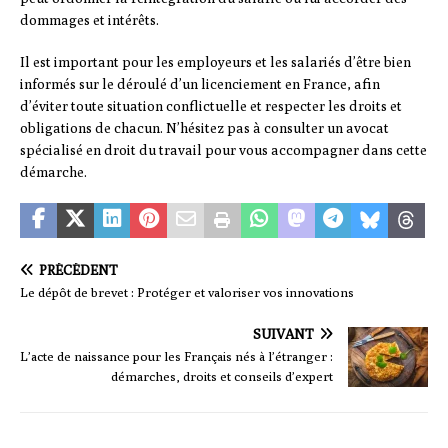
dommages et intérêts.
Il est important pour les employeurs et les salariés d’être bien
informés sur le déroulé d’un licenciement en France, afin
d’éviter toute situation conflictuelle et respecter les droits et
obligations de chacun. N’hésitez pas à consulter un avocat
spécialisé en droit du travail pour vous accompagner dans cette
démarche.
PRÉCÉDENT
Le dépôt de brevet : Protéger et valoriser vos innovations
SUIVANT
L’acte de naissance pour les Français nés à l’étranger :
démarches, droits et conseils d’expert