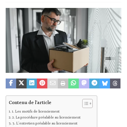
Contenu de l'article
1. Les motifs de licenciement
2. La procédure préalable au licenciement
3. L’entretien préalable au licenciement