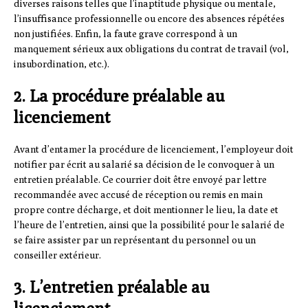
diverses raisons telles que l’inaptitude physique ou mentale,
l’insuffisance professionnelle ou encore des absences répétées
non justifiées. Enfin, la faute grave correspond à un
manquement sérieux aux obligations du contrat de travail (vol,
insubordination, etc.).
2. La procédure préalable au
licenciement
Avant d’entamer la procédure de licenciement, l’employeur doit
notifier par écrit au salarié sa décision de le convoquer à un
entretien préalable. Ce courrier doit être envoyé par lettre
recommandée avec accusé de réception ou remis en main
propre contre décharge, et doit mentionner le lieu, la date et
l’heure de l’entretien, ainsi que la possibilité pour le salarié de
se faire assister par un représentant du personnel ou un
conseiller extérieur.
3. L’entretien préalable au