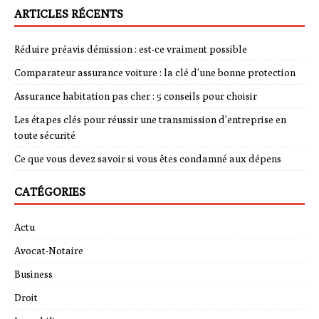
ARTICLES RÉCENTS
Réduire préavis démission : est-ce vraiment possible
Comparateur assurance voiture : la clé d’une bonne protection
Assurance habitation pas cher : 5 conseils pour choisir
Les étapes clés pour réussir une transmission d’entreprise en
toute sécurité
Ce que vous devez savoir si vous êtes condamné aux dépens
CATÉGORIES
Actu
Avocat-Notaire
Business
Droit