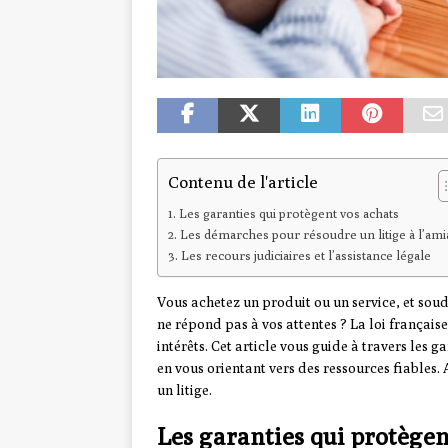
Contenu de l'article
Les garanties qui protègent vos achats
Les démarches pour résoudre un litige à l’ami
Les recours judiciaires et l’assistance légale
Vous achetez un produit ou un service, et soud
ne répond pas à vos attentes ? La loi français
intérêts. Cet article vous guide à travers les 
en vous orientant vers des ressources fiables
un litige.
Les garanties qui protègen