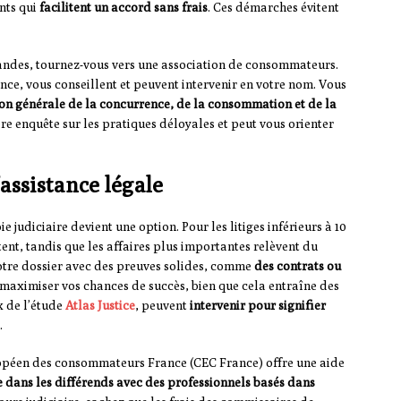
nts qui
facilitent un accord sans frais
. Ces démarches évitent
mandes, tournez-vous vers une association de consommateurs.
nce, vous conseillent et peuvent intervenir en votre nom. Vous
ion générale de la concurrence, de la consommation et de la
re enquête sur les pratiques déloyales et peut vous orienter
’assistance légale
 judiciaire devient une option. Pour les litiges inférieurs à 10
ent, tandis que les affaires plus importantes relèvent du
otre dossier avec des preuves solides, comme
des contrats ou
maximiser vos chances de succès, bien que cela entraîne des
x de l’étude
Atlas Justice
, peuvent
intervenir pour signifier
.
européen des consommateurs France (CEC France) offre une aide
dans les différends avec des professionnels basés dans