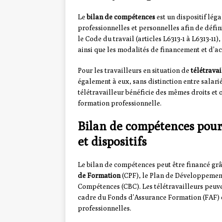
Le
bilan de compétences
est un dispositif lég
professionnelles et personnelles afin de défin
le Code du travail (articles L6313-1 à L6313-11),
ainsi que les modalités de financement et d
Pour les travailleurs en situation de
télétravai
également à eux, sans distinction entre salariés
télétravailleur bénéficie des mêmes droits et 
formation professionnelle.
Bilan de compétences pour 
et dispositifs
Le bilan de compétences peut être financé grâ
de Formation
(CPF), le Plan de Développemen
Compétences (CBC). Les télétravailleurs peuv
cadre du Fonds d’Assurance Formation (FAF) ou
professionnelles.