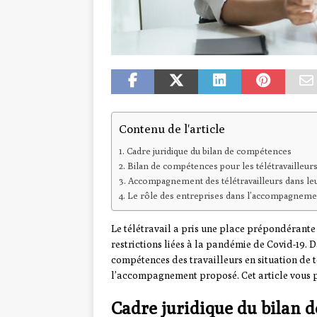
Contenu de l'article
Cadre juridique du bilan de compétences
Bilan de compétences pour les télétravailleurs 
Accompagnement des télétravailleurs dans le
Le rôle des entreprises dans l’accompagnement
Le télétravail a pris une place prépondérant
restrictions liées à la pandémie de Covid-19. D
compétences des travailleurs en situation de t
l’accompagnement proposé. Cet article vous pr
Cadre juridique du bilan 