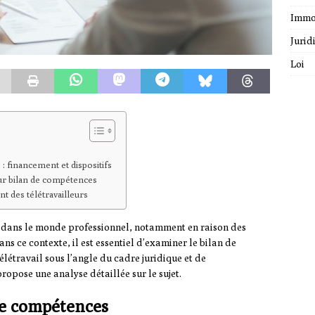
Immo
Jurid
Loi
: financement et dispositifs
ur bilan de compétences
 des télétravailleurs
e dans le monde professionnel, notamment en raison des
ans ce contexte, il est essentiel d’examiner le bilan de
élétravail sous l’angle du cadre juridique et de
opose une analyse détaillée sur le sujet.
de compétences