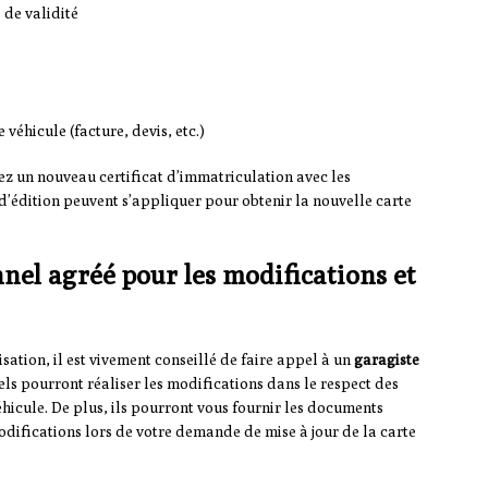
 de validité
véhicule (facture, devis, etc.)
z un nouveau certificat d’immatriculation avec les
 d’édition peuvent s’appliquer pour obtenir la nouvelle carte
nnel agréé pour les modifications et
tion, il est vivement conseillé de faire appel à un
garagiste
nels pourront réaliser les modifications dans le respect des
éhicule. De plus, ils pourront vous fournir les documents
difications lors de votre demande de mise à jour de la carte