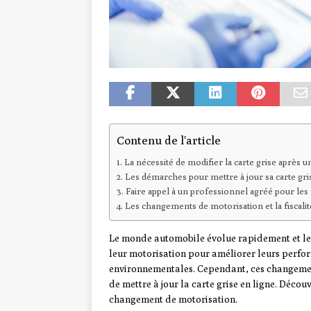
Contenu de l'article
La nécessité de modifier la carte grise après
Les démarches pour mettre à jour sa carte gri
Faire appel à un professionnel agréé pour les
Les changements de motorisation et la fiscali
Le monde automobile évolue rapidement et les
leur motorisation pour améliorer leurs perfo
environnementales. Cependant, ces changement
de mettre à jour la carte grise en ligne. Décou
changement de motorisation.