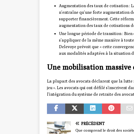
Augmentation des taux de cotisation : L
n’entraîne qu’une forte augmentation de
supporter financièrement. Cette réform
augmentation des taux de cotisations de
Une longue période de transition : Bien
s’appliquer de la même manière à toutes
Delevoye prévoit que « cette convergenc
aux modalités adaptées à la situation 
Une mobilisation massive 
La plupart des avocats déclarent que la lutte 
jeu ». Les avocats qui ont défilé s’inscrivent d
l’intégration du système de retraite des avocat
PRÉCÉDENT
Que comprend le droit des société