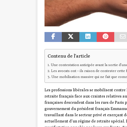
Contenu de l'article
Une contestation anticipée avant la sortie d’
Les avocats ont – ils raison de contester cette
Une mobilisation massive qui ne fait que co
Les professions libérales se mobilisent contre
retraite français face aux craintes relatives 
françaises descendent dans les rues de Paris p
gouvernement du président français Emmanue
travaillant dans le secteur privé et exerçant d
actuellement d’un régime de retraite spécial. L