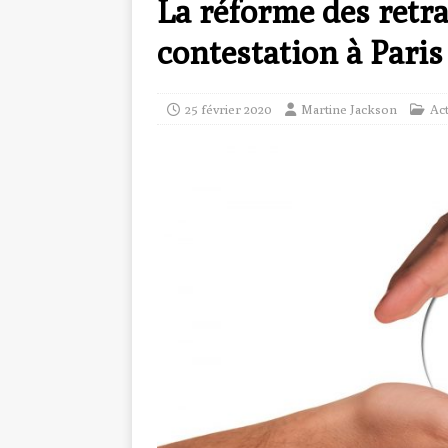
La réforme des retra
contestation à Paris
25 février 2020
Martine Jackson
Ac