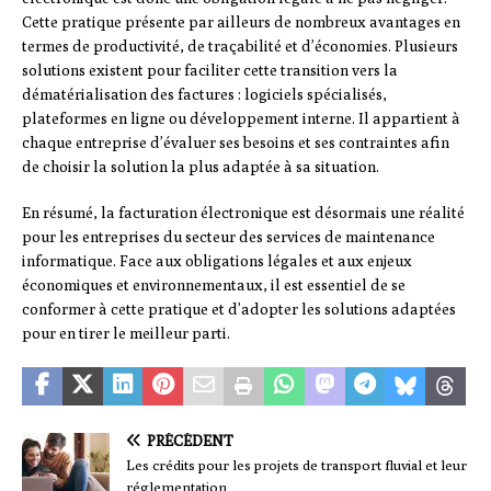
Cette pratique présente par ailleurs de nombreux avantages en
termes de productivité, de traçabilité et d’économies. Plusieurs
solutions existent pour faciliter cette transition vers la
dématérialisation des factures : logiciels spécialisés,
plateformes en ligne ou développement interne. Il appartient à
chaque entreprise d’évaluer ses besoins et ses contraintes afin
de choisir la solution la plus adaptée à sa situation.
En résumé, la facturation électronique est désormais une réalité
pour les entreprises du secteur des services de maintenance
informatique. Face aux obligations légales et aux enjeux
économiques et environnementaux, il est essentiel de se
conformer à cette pratique et d’adopter les solutions adaptées
pour en tirer le meilleur parti.
PRÉCÉDENT
Les crédits pour les projets de transport fluvial et leur
réglementation