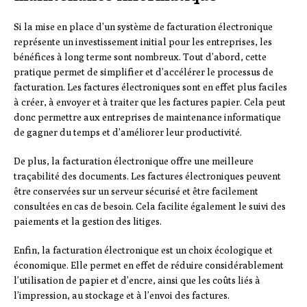
Si la mise en place d’un système de facturation électronique
représente un investissement initial pour les entreprises, les
bénéfices à long terme sont nombreux. Tout d’abord, cette
pratique permet de simplifier et d’accélérer le processus de
facturation. Les factures électroniques sont en effet plus faciles
à créer, à envoyer et à traiter que les factures papier. Cela peut
donc permettre aux entreprises de maintenance informatique
de gagner du temps et d’améliorer leur productivité.
De plus, la facturation électronique offre une meilleure
traçabilité des documents. Les factures électroniques peuvent
être conservées sur un serveur sécurisé et être facilement
consultées en cas de besoin. Cela facilite également le suivi des
paiements et la gestion des litiges.
Enfin, la facturation électronique est un choix écologique et
économique. Elle permet en effet de réduire considérablement
l’utilisation de papier et d’encre, ainsi que les coûts liés à
l’impression, au stockage et à l’envoi des factures.