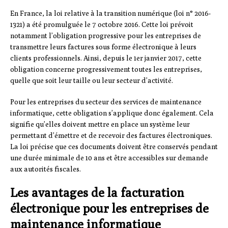
En France, la loi relative à la transition numérique (loi n° 2016-
1321) a été promulguée le 7 octobre 2016. Cette loi prévoit
notamment l’obligation progressive pour les entreprises de
transmettre leurs factures sous forme électronique à leurs
clients professionnels. Ainsi, depuis le 1er janvier 2017, cette
obligation concerne progressivement toutes les entreprises,
quelle que soit leur taille ou leur secteur d’activité.
Pour les entreprises du secteur des services de maintenance
informatique, cette obligation s’applique donc également. Cela
signifie qu’elles doivent mettre en place un système leur
permettant d’émettre et de recevoir des factures électroniques.
La loi précise que ces documents doivent être conservés pendant
une durée minimale de 10 ans et être accessibles sur demande
aux autorités fiscales.
Les avantages de la facturation
électronique pour les entreprises de
maintenance informatique