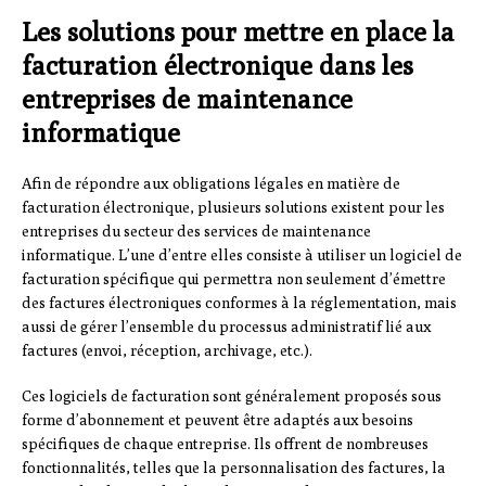
Les solutions pour mettre en place la
facturation électronique dans les
entreprises de maintenance
informatique
Afin de répondre aux obligations légales en matière de
facturation électronique, plusieurs solutions existent pour les
entreprises du secteur des services de maintenance
informatique. L’une d’entre elles consiste à utiliser un logiciel de
facturation spécifique qui permettra non seulement d’émettre
des factures électroniques conformes à la réglementation, mais
aussi de gérer l’ensemble du processus administratif lié aux
factures (envoi, réception, archivage, etc.).
Ces logiciels de facturation sont généralement proposés sous
forme d’abonnement et peuvent être adaptés aux besoins
spécifiques de chaque entreprise. Ils offrent de nombreuses
fonctionnalités, telles que la personnalisation des factures, la