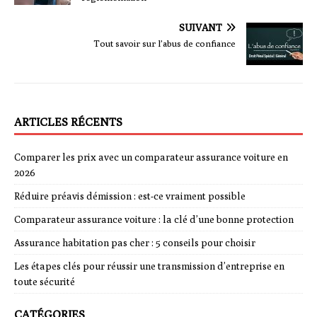
SUIVANT
Tout savoir sur l’abus de confiance
ARTICLES RÉCENTS
Comparer les prix avec un comparateur assurance voiture en
2026
Réduire préavis démission : est-ce vraiment possible
Comparateur assurance voiture : la clé d’une bonne protection
Assurance habitation pas cher : 5 conseils pour choisir
Les étapes clés pour réussir une transmission d’entreprise en
toute sécurité
CATÉGORIES