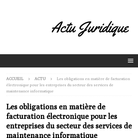
ACCUEIL
ACTU
Les obligations en matière de facturation
électronique pour les entreprises du secteur des services de
maintenance informatique
Les obligations en matière de
facturation électronique pour les
entreprises du secteur des services de
maintenance informatique