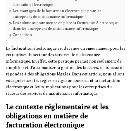
facturation électronique
Les avantages de la facturation électronique pour les
entreprises de maintenance informatique
Les solutions pour mettre en place la facturation électronique
dans les entreprises de maintenance informatique
Conclusion
La facturation électronique est devenue un enjeu majeur pour les
entreprises du secteur des services de maintenance
informatique. En effet, cette pratique permet non seulement de
simplifier et d’automatiser la gestion des factures, mais aussi de
répondre à des obligations légales. Dans cet article, nous allons
vous présenter les règles en vigueur concernant la facturation
électronique et leurs implications pour les entreprises du
secteur des services de maintenance informatique.
Le contexte réglementaire et les
obligations en matière de
facturation électronique