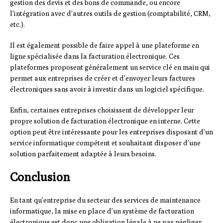
gestion des devis et des bons de commande, ou encore
l’intégration avec d’autres outils de gestion (comptabilité, CRM,
etc.).
Il est également possible de faire appel à une plateforme en
ligne spécialisée dans la facturation électronique. Ces
plateformes proposent généralement un service clé en main qui
permet aux entreprises de créer et d’envoyer leurs factures
électroniques sans avoir à investir dans un logiciel spécifique.
Enfin, certaines entreprises choisissent de développer leur
propre solution de facturation électronique en interne. Cette
option peut être intéressante pour les entreprises disposant d’un
service informatique compétent et souhaitant disposer d’une
solution parfaitement adaptée à leurs besoins.
Conclusion
En tant qu’entreprise du secteur des services de maintenance
informatique, la mise en place d’un système de facturation
électronique est donc une obligation légale à ne pas négliger.