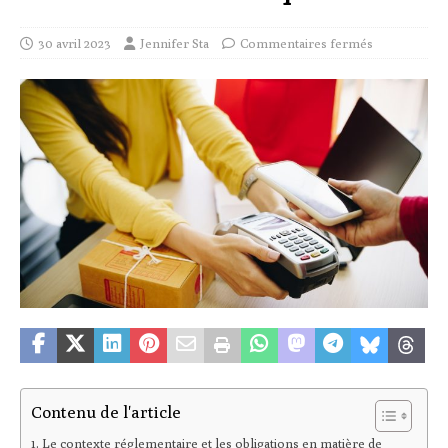
30 avril 2023
Jennifer Sta
Commentaires fermés
Contenu de l'article
Le contexte réglementaire et les obligations en matière de