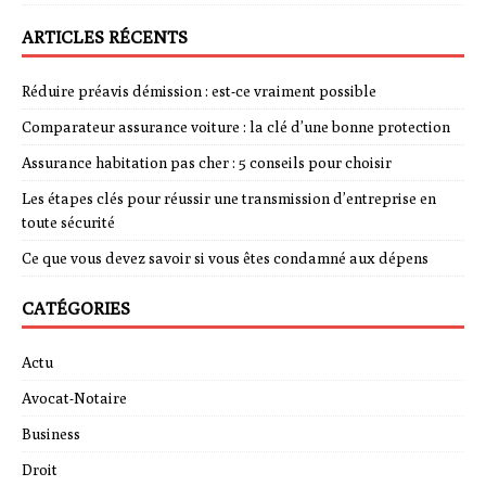
ARTICLES RÉCENTS
Réduire préavis démission : est-ce vraiment possible
Comparateur assurance voiture : la clé d’une bonne protection
Assurance habitation pas cher : 5 conseils pour choisir
Les étapes clés pour réussir une transmission d’entreprise en
toute sécurité
Ce que vous devez savoir si vous êtes condamné aux dépens
CATÉGORIES
Actu
Avocat-Notaire
Business
Droit