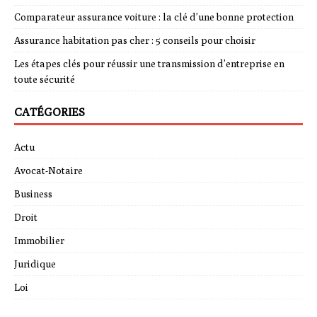
Comparateur assurance voiture : la clé d’une bonne protection
Assurance habitation pas cher : 5 conseils pour choisir
Les étapes clés pour réussir une transmission d’entreprise en
toute sécurité
CATÉGORIES
Actu
Avocat-Notaire
Business
Droit
Immobilier
Juridique
Loi