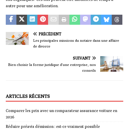
autre pour une amélioration.
PRÉCÉDENT
Les principales missions du notaire dans une affaire
de divorce
SUIVANT
Bien choisir la forme juridique d’une entreprise, nos
conseils
ARTICLES RÉCENTS
Comparer les prix avec un comparateur assurance voiture en
2026
Réduire préavis démission : est-ce vraiment possible