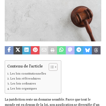
Contenu de l'article
Les lois constitutionnelles
Les lois référendaires
Les lois ordinaires
Les lois organiques
La juridiction reste un domaine sensible. Parce que tout le
monde est en dessus de la loi, son application se diversifie d’un