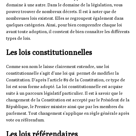
domaine à une autre. Dans le domaine de la législation, vous
pouvez trouver de nombreux décrets. Il est à noter que de
nombreuses lois existent. Elles se regroupent également dans
quelques catégories. Ainsi, pour bien comprendre chaque loi
avant toute adoption, il convient de bien connaître les différents
types de lois.
Les lois constitutionnelles
Comme son nom le laisse clairement entendre, une loi
constitutionnelle s’agit d’une loi qui permet de modifier la
Constitution. D’après l’article 89 de la Constitution, ce type de
loi est sous forme adopté. La loi constitutionnelle est acquise
suite à un parcours législatif particulier. Il est à savoir que le
changement de la Constitution est accepté par le Président de la
République, le Premier ministre ainsi que par les membres du
parlement. Tout changement s’applique en règle générale après
vote ou référendum.
Les lois référendaires