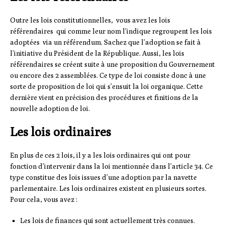
Outre les lois constitutionnelles, vous avez les lois
référendaires qui comme leur nom l’indique regroupent les lois
adoptées via un référendum. Sachez que l’adoption se fait à
l’initiative du Président de la République. Aussi, les lois
référendaires se créent suite à une proposition du Gouvernement
ou encore des 2 assemblées. Ce type de loi consiste donc à une
sorte de proposition de loi qui s’ensuit la loi organique. Cette
dernière vient en précision des procédures et finitions de la
nouvelle adoption de loi.
Les lois ordinaires
En plus de ces 2 lois, il y a les lois ordinaires qui ont pour
fonction d’intervenir dans la loi mentionnée dans l’article 34. Ce
type constitue des lois issues d’une adoption par la navette
parlementaire. Les lois ordinaires existent en plusieurs sortes.
Pour cela, vous avez :
Les lois de finances qui sont actuellement très connues.