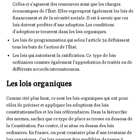
Celles-ci s’agissent des ressources ainsi que les charges
économiques de l’État. Elles regroupent également les lois de
financement et de la sécurité sociale. Il est à savoir que ces
lois doivent profiter d’une adoption. Les conditions
d’adoption se trouvent dans les lois organiques.
Les lois de programmation qui selon l’article 34 définissent
tous les buts de l’action de l’État.
Les lois qui autorisent la ratification. Ce type de lois
ordinaires consiste également l’approbation de traités ou de
différents accords internationaux.
Les lois organiques
Comme cité plus haut, ce sont les lois organiques qui ont pour
rôles de préciser et appliquer les adoptions des lois
constitutionnelles et les lois référendaires. Dans la hiérarchie
des normes, sachez que ce type de place se trouve en dessous de
la Constitution. Par contre, il se situe en dessus des lois
ordinaires. En France, on peut constater plus d’une trentaine de
lois organiques. Ces lois peuvent être modifiées de temps à