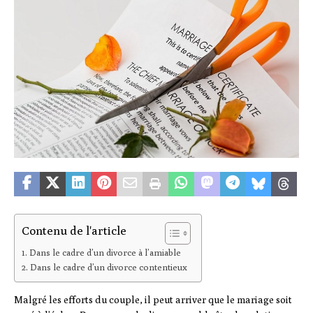
Contenu de l'article
Dans le cadre d’un divorce à l’amiable
Dans le cadre d’un divorce contentieux
Malgré les efforts du couple, il peut arriver que le mariage soit