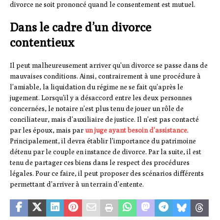
divorce ne soit prononcé quand le consentement est mutuel.
Dans le cadre d’un divorce
contentieux
Il peut malheureusement arriver qu’un divorce se passe dans de
mauvaises conditions. Ainsi, contrairement à une procédure à
l’amiable, la liquidation du régime ne se fait qu’après le
jugement. Lorsqu’il y a désaccord entre les deux personnes
concernées, le notaire n’est plus tenu de jouer un rôle de
conciliateur, mais d’auxiliaire de justice. Il n’est pas contacté
par les époux, mais par
un juge ayant besoin d’assistance
.
Principalement, il devra établir l’importance du patrimoine
détenu par le couple en instance de divorce. Par la suite, il est
tenu de partager ces biens dans le respect des procédures
légales. Pour ce faire, il peut proposer des scénarios différents
permettant d’arriver à un terrain d’entente.