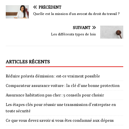
PRÉCÉDENT
Quelle est la mission d’un avocat du droit du travail ?
SUIVANT
Les différents types de lois
ARTICLES RÉCENTS
Réduire préavis démission : est-ce vraiment possible
Comparateur assurance voiture : la clé d’une bonne protection
Assurance habitation pas cher : 5 conseils pour choisir
Les étapes clés pour réussir une transmission d’entreprise en
toute sécurité
Ce que vous devez savoir si vous êtes condamné aux dépens