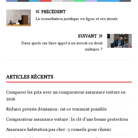
PRÉCÉDENT
La consultation juridique en ligne et ses atouts
SUIVANT
Dans quels cas faire appel à un avocat en droit
militaire ?
ARTICLES RÉCENTS
Comparer les prix avec un comparateur assurance voiture en
2026
Réduire préavis démission : est-ce vraiment possible
Comparateur assurance voiture : la clé d’une bonne protection
Assurance habitation pas cher : 5 conseils pour choisir