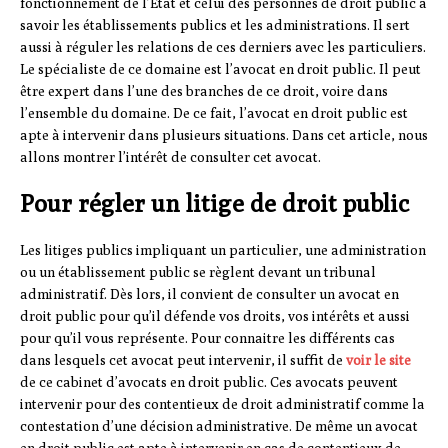
fonctionnement de l’Etat et celui des personnes de droit public à
savoir les établissements publics et les administrations. Il sert
aussi à réguler les relations de ces derniers avec les particuliers.
Le spécialiste de ce domaine est l’avocat en droit public. Il peut
être expert dans l’une des branches de ce droit, voire dans
l’ensemble du domaine. De ce fait, l’avocat en droit public est
apte à intervenir dans plusieurs situations. Dans cet article, nous
allons montrer l’intérêt de consulter cet avocat.
Pour régler un litige de droit public
Les litiges publics impliquant un particulier, une administration
ou un établissement public se règlent devant un tribunal
administratif. Dès lors, il convient de consulter un avocat en
droit public pour qu’il défende vos droits, vos intérêts et aussi
pour qu’il vous représente. Pour connaitre les différents cas
dans lesquels cet avocat peut intervenir, il suffit de
voir le site
de ce cabinet d’avocats en droit public. Ces avocats peuvent
intervenir pour des contentieux de droit administratif comme la
contestation d’une décision administrative. De même un avocat