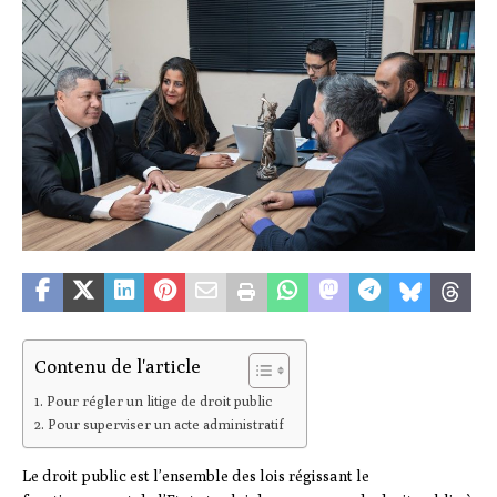
Contenu de l'article
Pour régler un litige de droit public
Pour superviser un acte administratif
Le droit public est l’ensemble des lois régissant le