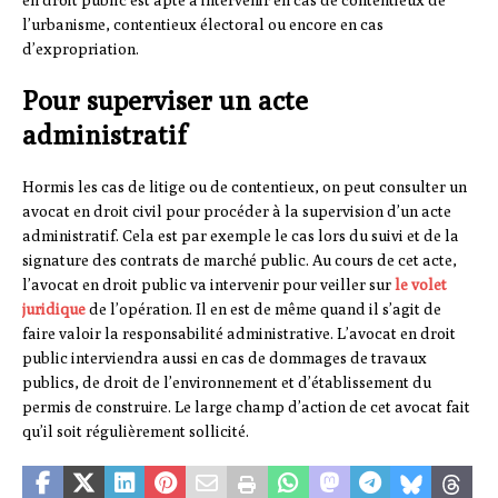
en droit public est apte à intervenir en cas de contentieux de
l’urbanisme, contentieux électoral ou encore en cas
d’expropriation.
Pour superviser un acte
administratif
Hormis les cas de litige ou de contentieux, on peut consulter un
avocat en droit civil pour procéder à la supervision d’un acte
administratif. Cela est par exemple le cas lors du suivi et de la
signature des contrats de marché public. Au cours de cet acte,
l’avocat en droit public va intervenir pour veiller sur
le volet
juridique
de l’opération. Il en est de même quand il s’agit de
faire valoir la responsabilité administrative. L’avocat en droit
public interviendra aussi en cas de dommages de travaux
publics, de droit de l’environnement et d’établissement du
permis de construire. Le large champ d’action de cet avocat fait
qu’il soit régulièrement sollicité.