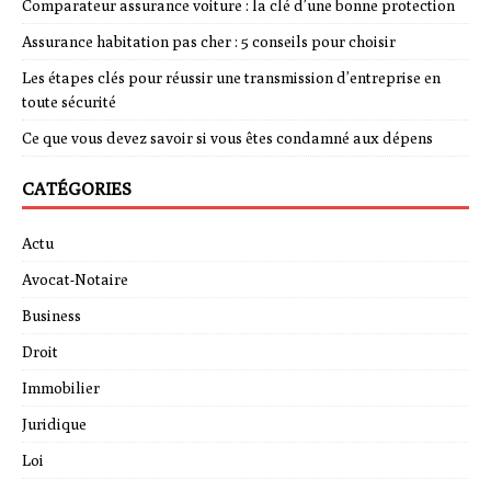
Comparateur assurance voiture : la clé d’une bonne protection
Assurance habitation pas cher : 5 conseils pour choisir
Les étapes clés pour réussir une transmission d’entreprise en
toute sécurité
Ce que vous devez savoir si vous êtes condamné aux dépens
CATÉGORIES
Actu
Avocat-Notaire
Business
Droit
Immobilier
Juridique
Loi