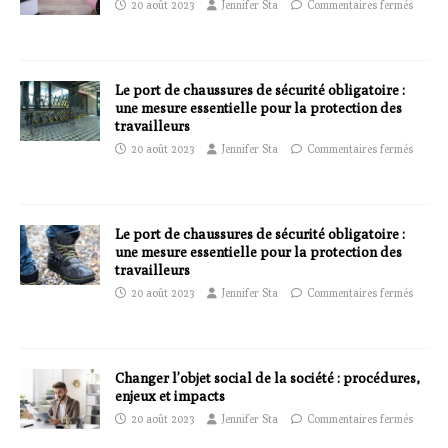
20 août 2023
Jennifer Sta
Commentaires fermés
Le port de chaussures de sécurité obligatoire :
une mesure essentielle pour la protection des
travailleurs
20 août 2023
Jennifer Sta
Commentaires fermés
Le port de chaussures de sécurité obligatoire :
une mesure essentielle pour la protection des
travailleurs
20 août 2023
Jennifer Sta
Commentaires fermés
Changer l’objet social de la société : procédures,
enjeux et impacts
20 août 2023
Jennifer Sta
Commentaires fermés